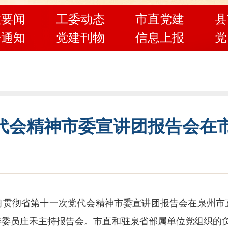
政要闻
工委动态
市直党建
县
告通知
党建刊物
信息上报
党
代会精神市委宣讲团报告会在
学习贯彻省第十一次党代会精神市委宣讲团报告会在泉州
委员庄禾主持报告会。市直和驻泉省部属单位党组织的负