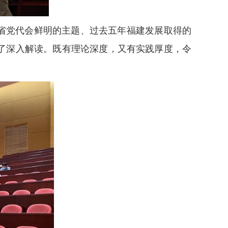
省党代会鲜明的主题、过去五年福建发展取得的
了深入解读。既有理论深度，又有实践厚度，令