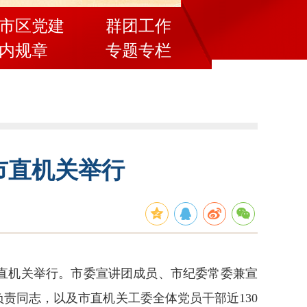
市区党建
群团工作
内规章
专题专栏
市直机关举行
市直机关举行。市委宣讲团成员、市纪委常委兼宣
责同志，以及市直机关工委全体党员干部近130