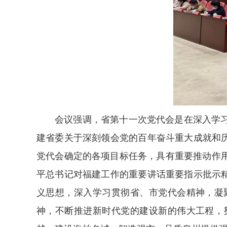
会议强调，省第十一次党代会是在深入学
建省委关于深刻领会党的百年奋斗重大成就和
党代会确定的各项目标任务，具有重要推动作
平总书记对福建工作的重要讲话重要指示批示
义思想，深入学习贯彻省、市党代会精神，凝
神，不断推进新时代党的建设新的伟大工程，