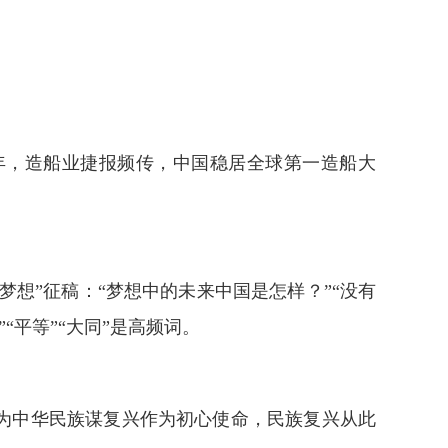
年，造船业捷报频传，中国稳居全球第一造船大
梦想”征稿：“梦想中的未来中国是怎样？”“没有
“平等”“大同”是高频词。
为中华民族谋复兴作为初心使命，民族复兴从此