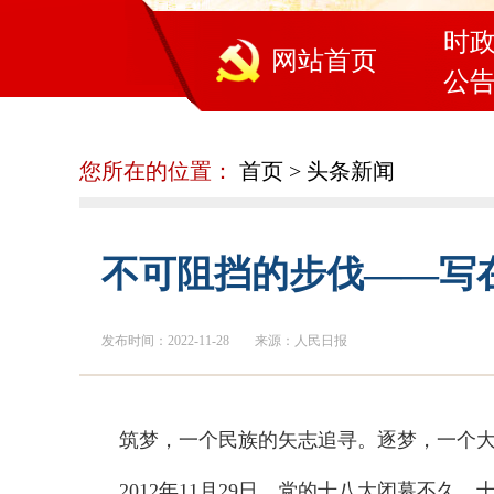
时
网站首页
公
您所在的位置：
首页
>
头条新闻
不可阻挡的步伐——写
发布时间：2022-11-28
来源：人民日报
筑梦，一个民族的矢志追寻。逐梦，一个
2012年11月29日，党的十八大闭幕不