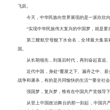
飞跃。
今天，中华民族向世界展现的是一派欣欣
“实现中华民族伟大复兴的中国梦，就是要
第三艘航空母舰下水命名，全球最大集装
国。
从长期领先，到落后时代，再到奋起直追、
近代中国，身处“覆屋之下、漏舟之中、薪火
战争和屠杀，有的是共同愉快的生活”“要全社会得
强国梦，复兴梦，惟有在中国共产党领导
从登上中国政治舞台的那一刻起，中国共