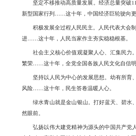
坚定不移推动高质量发展。经济总量突破1
新型国家行列……这十年，中国经济巨轮驶向
积极发展全过程人民民主。人民代表大会制
进……这十年，人民当家作主夯实稳稳根基。
社会主义核心价值观凝聚人心、汇集民力
繁荣……这十年，全党全国各族人民文化自信
坚持以人民为中心的发展思想。幼有所育
风险……这十年，民生答卷温暖人心。
绿水青山就是金山银山。打好蓝天、碧水
然眼前。
弘扬以伟大建党精神为源头的中国共产党