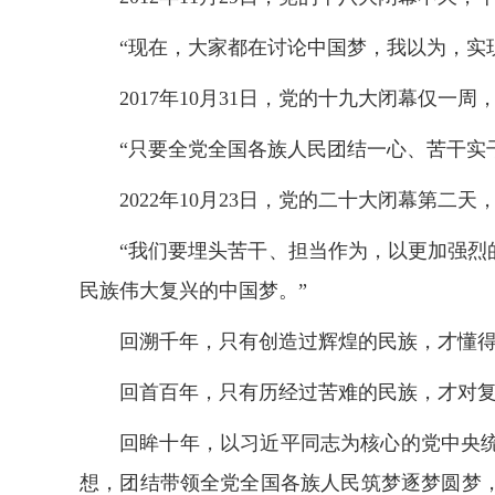
“现在，大家都在讨论中国梦，我以为，实
2017年10月31日，党的十九大闭幕仅
“只要全党全国各族人民团结一心、苦干实
2022年10月23日，党的二十大闭幕第
“我们要埋头苦干、担当作为，以更加强
民族伟大复兴的中国梦。”
回溯千年，只有创造过辉煌的民族，才懂
回首百年，只有历经过苦难的民族，才对
回眸十年，以习近平同志为核心的党中央
想，团结带领全党全国各族人民筑梦逐梦圆梦