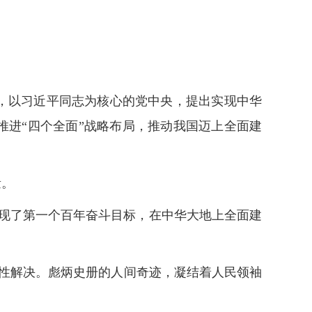
，以习近平同志为核心的党中央，提出实现中华
推进“四个全面”战略布局，推动我国迈上全面建
量。
实现了第一个百年奋斗目标，在中华大地上全面建
性解决。彪炳史册的人间奇迹，凝结着人民领袖