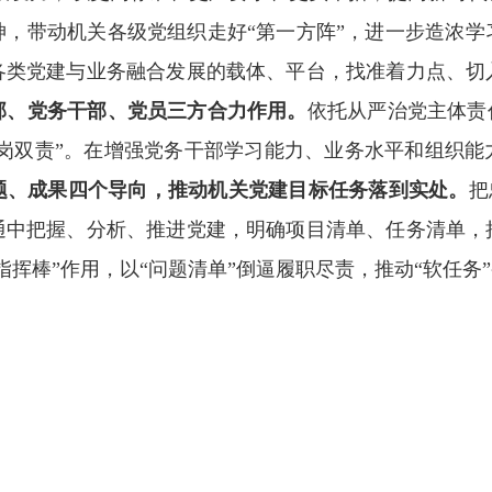
神，带动机关各级党组织走好“第一方阵”，进一步造浓
各类党建与业务融合发展的载体、平台，找准着力点、切
部、党务干部、党员三方合力作用。
依托从严治党主体责
一岗双责”。在增强党务干部学习能力、业务水平和组织
题、成果四个导向，推动机关党建目标任务落到实处。
把
通中把握、分析、推进党建，明确项目清单、任务清单，
挥棒”作用，以“问题清单”倒逼履职尽责，推动“软任务