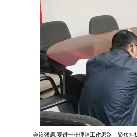
会议强调.要进一步理清工作思路，聚焦短