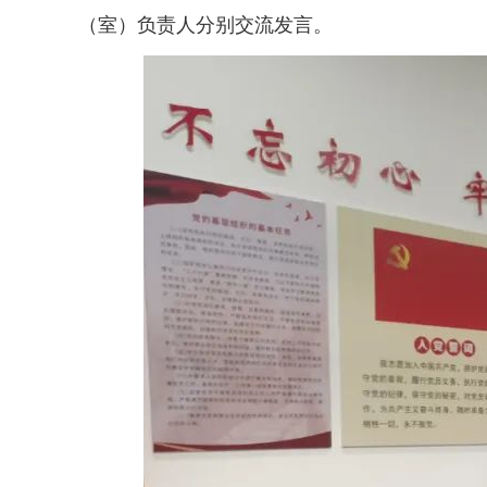
（室）负责人分别交流发言。