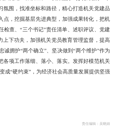
学习氛围，找准坐标和路径，精心打造机关党建品
入点，挖掘基层先进典型，加强成果转化，把机
任检查、“三个书记”责任清单、述职评议、党建
能力上下功夫，加强机关党员教育管理监督，提高
忠诚拥护“两个确立”、坚决做到“两个维护”作为
把各项工作落细、落小、落实。发挥好模范机关
”变成“硬约束”，为经济社会高质量发展提供坚强
责任编辑：吴晓娟