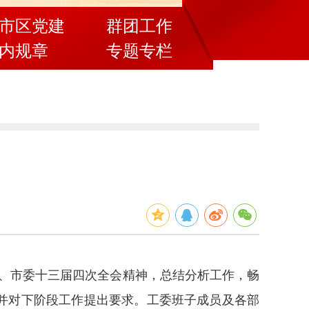
市区党建
群团工作
内规章
专题专栏
会、市委十三届四次全会精神，总结分析工作，畅
并对下阶段工作提出要求。工委班子成员及各部