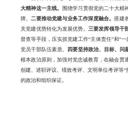
大精神这一主线。
围绕学习贯彻党的二十大精
牌。
二要推动党建与业务工作深度融合。
搭建
关党建优势转化为发展优势。
三要发挥领导干
督查等手段，压实抓党建工作“主体责任”和“
党员干部队伍素质。
四要坚持政治、目标、问
根本政治原则，加强对党忠诚教育，在融会贯
创建、述职评议、绩效考评、文明单位考评等“指
的政治和组织保证。