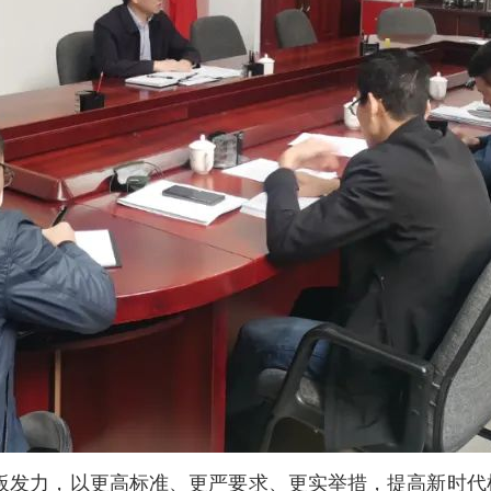
板发力，以更高标准、更严要求、更实举措，提高新时代