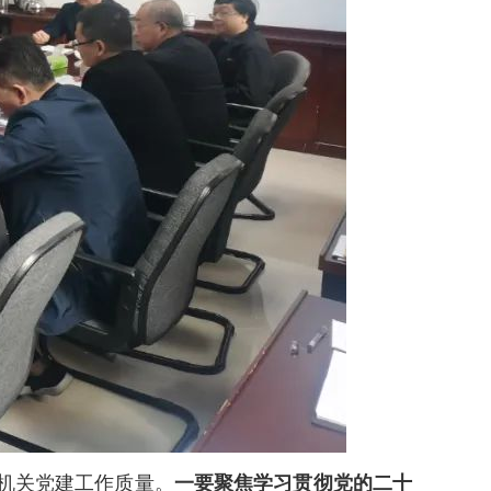
机关党建工作质量。
一要聚焦学习贯彻党的二十