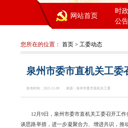
时
网站首页
公
您所在的位置：
首页
>
工委动态
泉州市委市直机关工委
发布时间：2022-12-09
来源：泉州市委市直机关工委
12月9日，泉州市委市直机关工委召开工
谈思路举措，进一步凝聚合力、增进共识，推