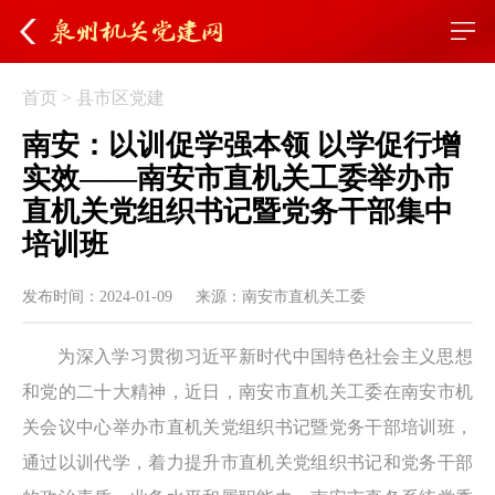
首页
>
县市区党建
南安：以训促学强本领 以学促行增
实效——南安市直机关工委举办市
直机关党组织书记暨党务干部集中
培训班
发布时间：2024-01-09
来源：南安市直机关工委
为深入学习贯彻习近平新时代中国特色社会主义思想
和党的二十大精神，近日，南安市直机关工委在南安市机
关会议中心举办市直机关党组织书记暨党务干部培训班，
通过以训代学，着力提升市直机关党组织书记和党务干部