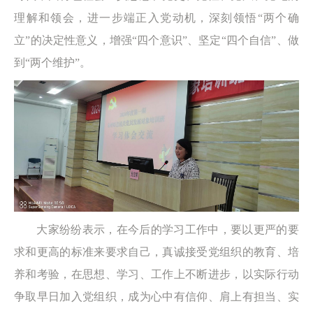
理解和领会，进一步端正入党动机，深刻领悟“两个确
立”的决定性意义，增强“四个意识”、坚定“四个自信”、做
到“两个维护”。
大家纷纷表示，在今后的学习工作中，要以更严的要
求和更高的标准来要求自己，真诚接受党组织的教育、培
养和考验，在思想、学习、工作上不断进步，以实际行动
争取早日加入党组织，成为心中有信仰、肩上有担当、实