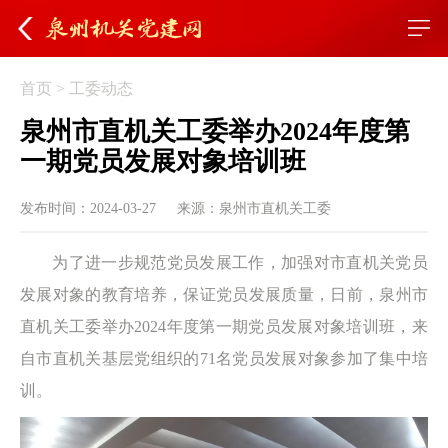
首页
>
工委动态
泉州市直机关工委举办2024年度第
一期党员发展对象培训班
发布时间：2024-03-27
来源：泉州市直机关工委
为了进一步规范党员发展工作，加强对市直机关党员
发展对象的教育培养，保证党员发展质量，日前，泉州市
直机关工委举办2024年度第一期党员发展对象培训班，来
自市直机关基层党组织的71名党员发展对象参加了集中培
训。