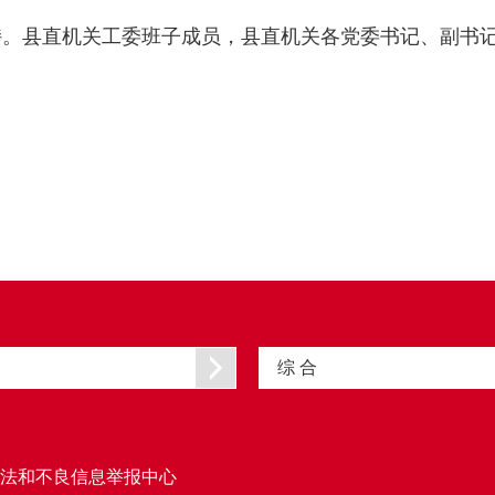
持。县直机关工委班子成员，县直机关各党委书记、副书
综 合
法和不良信息举报中心