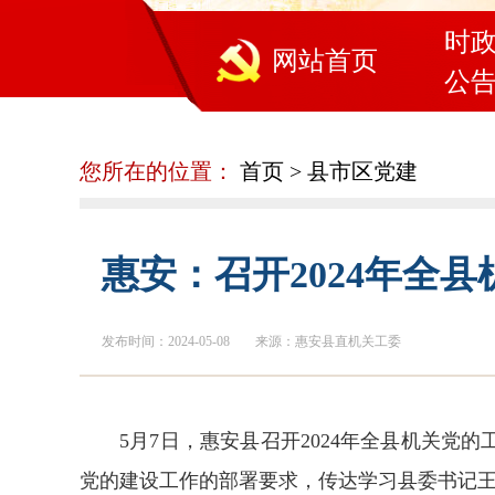
时
网站首页
公
您所在的位置：
首页
>
县市区党建
惠安：召开2024年全
发布时间：2024-05-08
来源：惠安县直机关工委
5月7日，惠安县召开2024年全县机关
党的建设工作的部署要求，传达学习县委书记