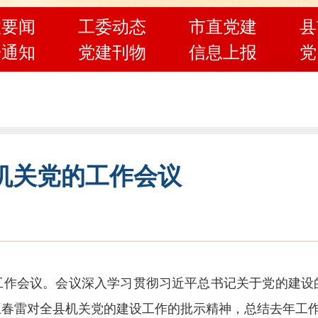
政要闻
工委动态
市直党建
县
告通知
党建刊物
信息上报
党
县机关党的工作会议
党的工作会议。会议深入学习贯彻习近平总书记关于党的建
王春雷对全县机关党的建设工作的批示精神，总结去年工