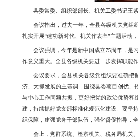
县委常委、组织部部长、机关工委书记王
会议指出，过去一年，全县各级机关党组
扎实开展“建功新时代、机关作表率”主题活动
会议强调，今年是新中国成立75周年，是习
作意义重大。全县各级机关要进一步发挥职能
会议要求，全县机关各级党组织要准确把
济、大抓发展的主基调，围绕县委项目创优、
与中心工作同频共振，更好把党的政治优势和组
建，持续抓好党支部标准化规范化建设。要坚持
织保障，建强党务干部队伍，强化督促指导，全
会上，党群系统、检察机关、税务局机关