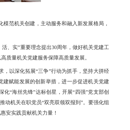
化模范机关创建，主动服务和融入新发展格局，
、活、实”重要理念提出30周年，做好机关党建工
以高质量机关党建服务保障高质量发展。
，以深化拓展“三争”行动为抓手，坚持大拼经
党建赋能发展的创新举措，进一步促进机关党建
化“海丝先锋”达标创星，开展“四强”党支部创
推动机关在职党员“双亮双领双报到”。要强化组
化惠安实践贡献机关力量！