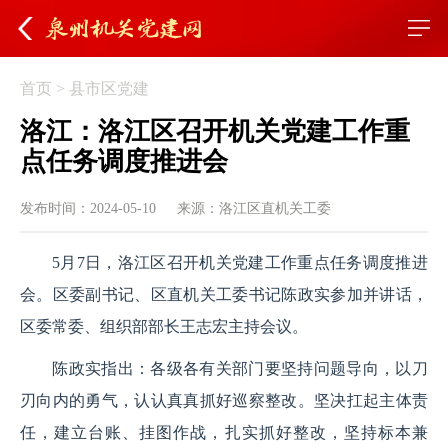
首页
>
县市区党建
洛江：洛江区召开机关党建工作重
点任务调度推进会
发布时间：2024-05-10
来源：洛江区直机关工委
5月7日，洛江区召开机关党建工作重点任务调度推进
会。区委副书记、区直机关工委书记陈政实参加并讲话，
区委常委、组织部部长王志宏主持会议。 
陈政实指出：各级各有关部门要坚持问题导向，以刀
刃向内的勇气，认认真真抓好巡察整改。坚决扛起主体责
任，建立台账、挂图作战，扎实抓好整改，坚持标本兼