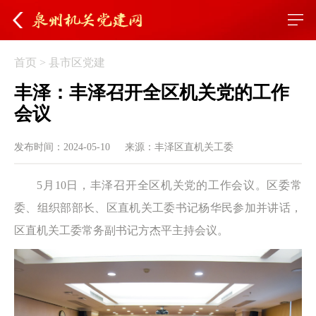
首页
>
县市区党建
丰泽：丰泽召开全区机关党的工作
会议
发布时间：2024-05-10
来源：丰泽区直机关工委
5月10日，丰泽召开全区机关党的工作会议。区委常
委、组织部部长、区直机关工委书记杨华民参加并讲话，
区直机关工委常务副书记方杰平主持会议。