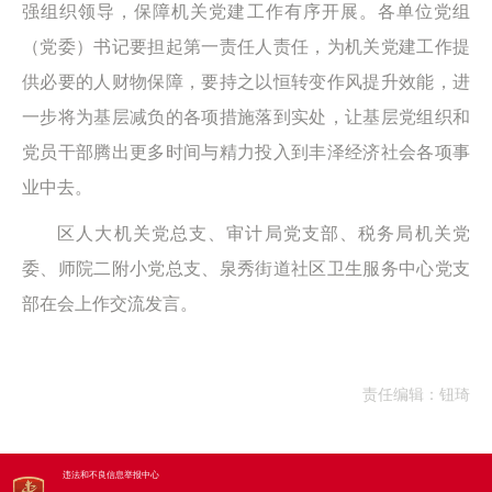
强组织领导，保障机关党建工作有序开展。各单位党组
（党委）书记要担起第一责任人责任，为机关党建工作提
供必要的人财物保障，要持之以恒转变作风提升效能，进
一步将为基层减负的各项措施落到实处，让基层党组织和
党员干部腾出更多时间与精力投入到丰泽经济社会各项事
业中去。
区人大机关党总支、审计局党支部、税务局机关党
委、师院二附小党总支、泉秀街道社区卫生服务中心党支
部在会上作交流发言。
责任编辑：钮琦
违法和不良信息举报中心