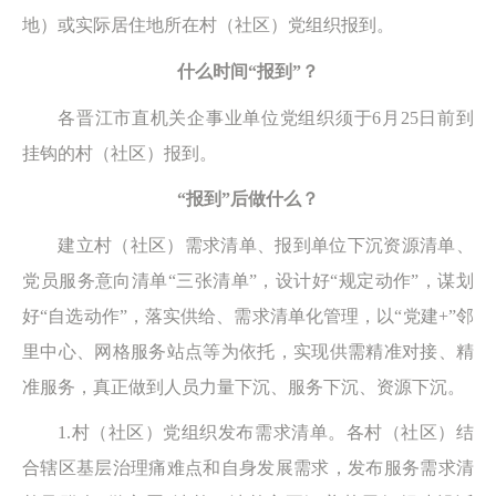
地）或实际居住地所在村（社区）党组织报到。
什么时间“报到”？
各晋江市直机关企事业单位党组织须于6月25日前到
挂钩的村（社区）报到。
“报到”后做什么？
建立村（社区）需求清单、报到单位下沉资源清单、
党员服务意向清单“三张清单”，设计好“规定动作”，谋划
好“自选动作”，落实供给、需求清单化管理，以“党建+”邻
里中心、网格服务站点等为依托，实现供需精准对接、精
准服务，真正做到人员力量下沉、服务下沉、资源下沉。
1.村（社区）党组织发布需求清单。各村（社区）结
合辖区基层治理痛难点和自身发展需求，发布服务需求清