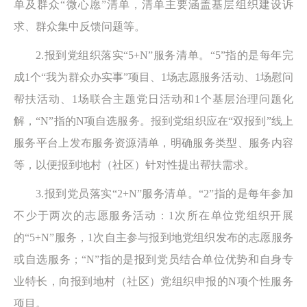
单及群众“微心愿”清单，清单主要涵盖基层组织建设诉
求、群众集中反馈问题等。
2.报到党组织落实“5+N”服务清单。“5”指的是每年完
成1个“我为群众办实事”项目、1场志愿服务活动、1场慰问
帮扶活动、1场联合主题党日活动和1个基层治理问题化
解，“N”指的N项自选服务。报到党组织应在“双报到”线上
服务平台上发布服务资源清单，明确服务类型、服务内容
等，以便报到地村（社区）针对性提出帮扶需求。
3.报到党员落实“2+N”服务清单。“2”指的是每年参加
不少于两次的志愿服务活动：1次所在单位党组织开展
的“5+N”服务，1次自主参与报到地党组织发布的志愿服务
或自选服务；“N”指的是报到党员结合单位优势和自身专
业特长，向报到地村（社区）党组织申报的N项个性服务
项目。