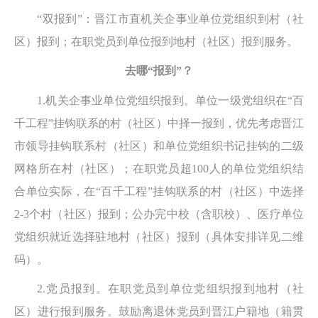
“双报到”：晋江市直机关企事业单位党组织到村（社
区）报到；在职党员到单位报到地村（社区）报到服务。
去哪“报到”？
1.机关企事业单位党组织报到。单位一级党组织在“百
千工程”挂钩联系的村（社区）中择一报到，优先考虑晋江
市领导挂钩联系村（社区）和单位党组织书记挂钩的二级
网格所在村（社区）；在职党员超100人的单位党组织结
合单位实际，在“百千工程”挂钩联系的村（社区）中选择
2-3个村（社区）报到；公办完中校（含职校）、医疗单位
党组织就近选择驻地村（社区）报到（具体安排详见二维
码）。
2.党员报到。在职党员到单位党组织报到地村（社
区）进行报到服务。鼓励离退休党员到晋江户籍地（籍贯