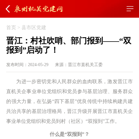
首页
>
县市区党建
晋江：村社吹哨、部门报到——“双
报到”启动了！
发布时间：2024-05-29
来源：晋江市直机关工委
为进一步密切党和人民群众的血肉联系，激发晋江市
直机关企事业单位党组织和党员参与基层治理、服务群众
的强大力量，在弘扬“四下基层”优良传统中持续构建共建
共治共享的基层治理格局，晋江升级开展晋江市直机关企
事业单位党组织和党员到村（社区）“双报到”工作。
什么是“双报到”？