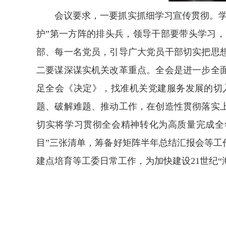
会议要求，一要抓实抓细学习宣传贯彻。
护”第一方阵的排头兵，领导干部要带头学习
部、每一名党员，引导广大党员干部切实把思
二要谋深谋实机关改革重点。全会是进一步全
足全会《决定》，找准机关党建服务发展的切
题、破解难题、推动工作，在创造性贯彻落实
切实将学习贯彻全会精神转化为高质量完成全
目”三张清单，筹备好矩阵半年总结汇报会等
建点培育等工委日常工作，为加快建设21世纪“