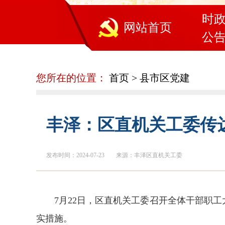
时
网站首页
公
您所在的位置：
首页
>
县市区党建
丰泽：区直机关工委传
发布时间：2024-07-23
来源：丰泽区直机关工委
7月22日，区直机关工委召开全体干部职
实措施。