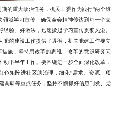
期的重大政治任务，机关工委作为践行“两个维
关领域学习宣传，确保全会精神传达到每一个支
好经验、好做法，迅速掀起学习宣传贯彻热潮。
为党的建设工作提供了遵循，机关党建工作要立
革措施，坚持用改革的思维、改革的意识研究问
推动下半年工作。要围绕进一步全面深化改革，
红色矩阵进社区助治理，细化“需求、资源、项
建调研等重点任务，坚持不懈抓好信息刊发、党