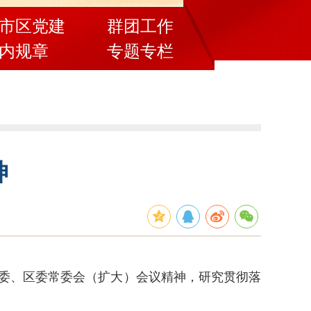
市区党建
群团工作
内规章
专题专栏
神
市委、区委常委会（扩大）会议精神，研究贯彻落