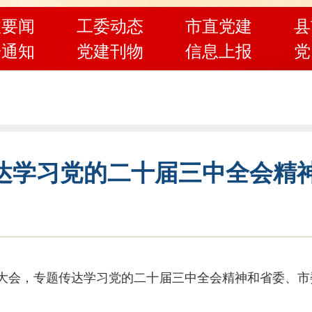
政要闻
工委动态
市直党建
县
告通知
党建刊物
信息上报
党
达学习党的二十届三中全会精
工大会，专题传达学习党的二十届三中全会精神和省委、