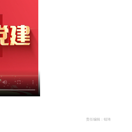
责任编辑：钮琦