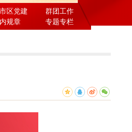
市区党建
群团工作
内规章
专题专栏