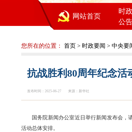
时
网站首页
公
您所在的位置：
首页
>
时政要闻
>
中央要
抗战胜利80周年纪念活
发布时间：2025-06-27
来源：新华社
国务院新闻办公室近日举行新闻发布会，
活动总体安排。