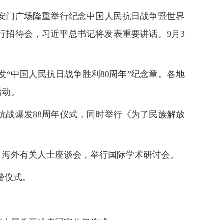
安门广场隆重举行纪念中国人民抗日战争暨世界
行招待会，习近平总书记将发表重要讲话。9月3
“中国人民抗日战争胜利80周年”纪念章。各地
活动。
抗战爆发88周年仪式，同时举行《为了民族解放
、海外有关人士座谈会，举行国际学术研讨会。
警仪式。