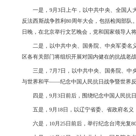
一是，9月3日上午，以中共中央、全国
反法西斯战争胜利80周年大会，包括检阅部队
日晚，在北京举行文艺晚会，党和国家领导人
二是，以中共中央、国务院、中央军委名义
区各有关部门将组织开展对国内健在的抗战老
三是，7月7日，以中共中央、国务院、中
与世界和平——纪念中国人民抗日战争暨世界反
四是，9月3日前后，围绕纪念中国人民抗
五是，9月18日，以辽宁省委、省政府名义
六是，10月25日前后，举行纪念台湾光复