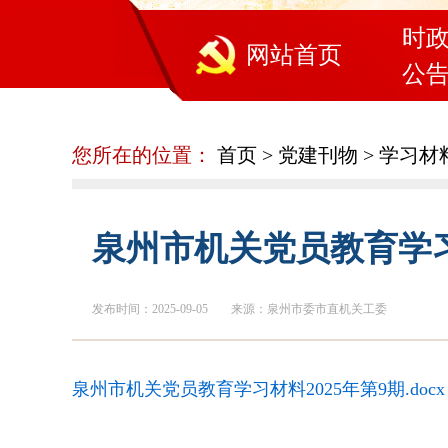
时
网站首页
公
您所在的位置：
首页
>
党建刊物
>
学习材
泉州市机关党员教育学习
发布时间：2025-09-05
来源：泉州市委市直机关工委
泉州市机关党员教育学习材料2025年第9期.docx