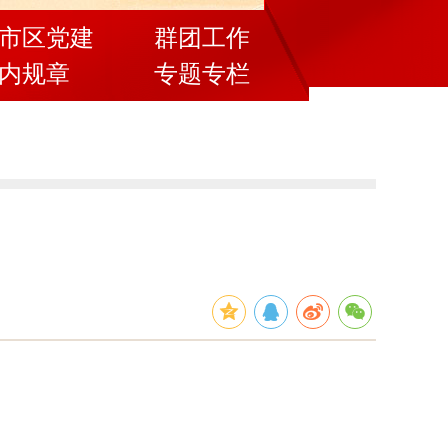
市区党建
群团工作
内规章
专题专栏