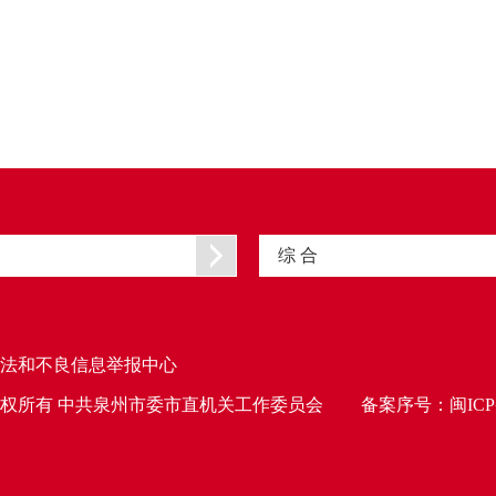
综 合
法和不良信息举报中心
权所有 中共泉州市委市直机关工作委员会
备案序号：
闽ICP