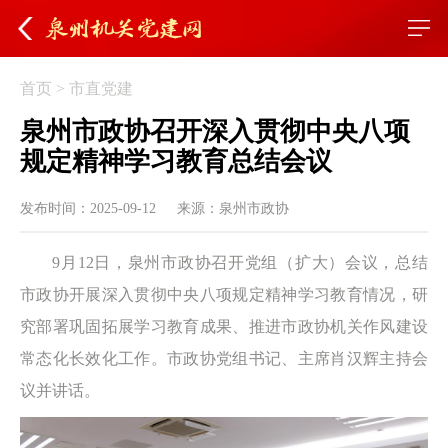
首页
>
市直党建
泉州市政协召开深入贯彻中央八项
规定精神学习教育总结会议
发布时间：2025-09-12
来源：泉州市政协
9月12日，泉州市政协召开党组（扩大）会议，总结
市政协开展深入贯彻中央八项规定精神学习教育情况，研
究部署巩固拓展学习教育成果、推进市政协机关作风建设
常态化长效化工作。市政协党组书记、主席肖汉辉主持会
议并讲话。