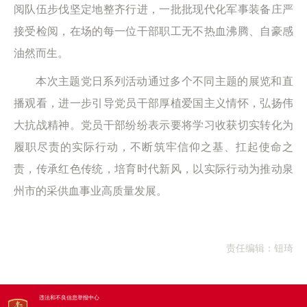
阅队伍步伐坚定地整齐行进，一批批现代化军事装备庄严
接受检阅，在场的每一位干部职工无不热血沸腾、自豪感
油然而生。
本次主题党日系列活动通过多个不同主题的展览和直
播观看，进一步引导党员干部厚植爱国主义情怀，弘扬伟
大抗战精神。党员干部纷纷表示要将学习收获切实转化为
履职尽责的实际行动，不断筑牢信仰之基、扛起使命之
责，传承红色传统，培育时代新风，以实际行动为推动泉
州市的采供血事业高质量发展。
责任编辑：钮琦
违法和不良信息举报中心