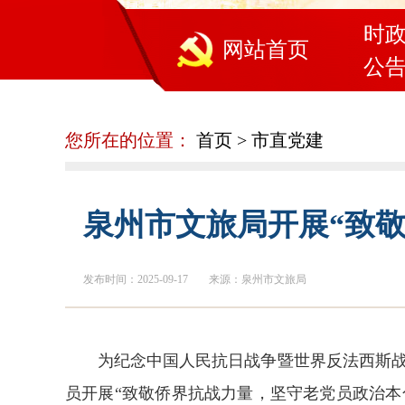
时
网站首页
公
您所在的位置：
首页
>
市直党建
泉州市文旅局开展“致
发布时间：2025-09-17
来源：泉州市文旅局
为纪念中国人民抗日战争暨世界反法西斯战
员开展“致敬侨界抗战力量，坚守老党员政治本