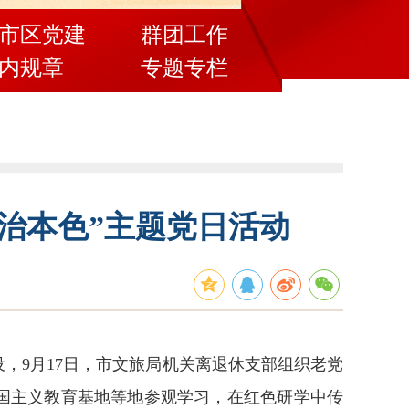
市区党建
群团工作
内规章
专题专栏
治本色”主题党日活动
，9月17日，市文旅局机关离退休支部组织老党
爱国主义教育基地等地参观学习，在红色研学中传