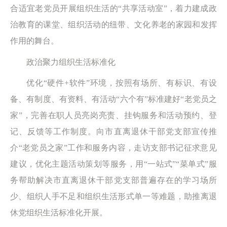
合适宜老党员开展组织生活的“共享活动室”，着力建成政
治教育的课堂、组织活动的纽带、文化养老的家园和发挥
作用的舞台。
政治聚力组织生活标准化
优化“硬件+软件”环境，按照有场所、有标识、有设
备、有制度、有资料、有活动“六个有”标准建好“老党员之
家”，完善在职人员亮岗亮责、挂钩服务和活动预约、登
记、反馈等工作制度。向市直离退休干部党支部宣传推
介“老党员之家”工作和服务内容，走访支部书记征求意见
建议，优化主题活动策划等服务，用“一站式”“菜单式”服
务帮助解决市直离退休干部党支部普遍存在的学习场所
少、组织人手不足和组织生活形式单一等难题，助推离退
休党组织生活标准化开展。