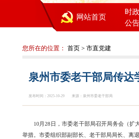
时
网站首页
公
您所在的位置：
首页
>
市直党建
泉州市委老干部局传达
发布时间：2025-10-29
来源：泉州市委老干部局
10月28日，市委老干部局召开局务会（
举措。市委组织部副部长、老干部局局长、离