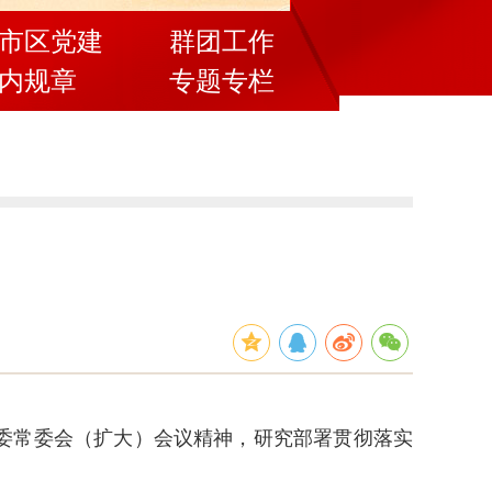
市区党建
群团工作
内规章
专题专栏
市委常委会（扩大）会议精神，研究部署贯彻落实