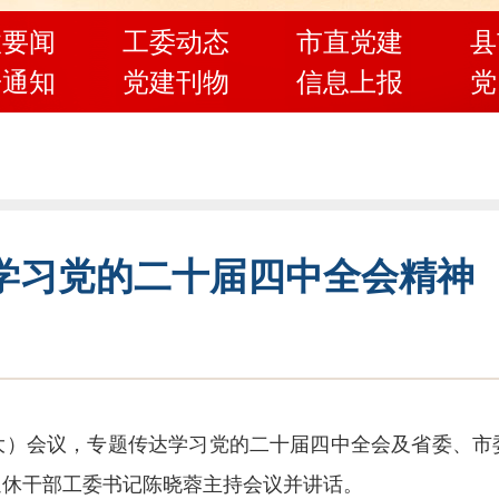
政要闻
工委动态
市直党建
县
告通知
党建刊物
信息上报
党
学习党的二十届四中全会精神
扩大）会议，专题传达学习党的二十届四中全会及省委、
退休干部工委书记陈晓蓉主持会议并讲话。