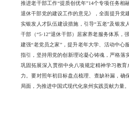
推进老干部工作“提质创优年”14个专项任务
退休干部党的建设工作的意见》，全面提升党建
实银发人才队伍建设措施，引导“五老”及银发
干部（“5·12”退休干部）居家养老服务体系
建强“老党员之家”，提升老年大学、活动中
指引，坚持用党的创新理论凝心铸魂，严格落
巩固拓展深入贯彻中央八项规定精神学习教育
力。要对照年初目标盘点梳理、查缺补漏，确
局面，为推进中国式现代化泉州实践贡献力量