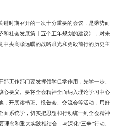
关键时期召开的一次十分重要的会议，是乘势而
济和社会发展第十五个五年规划的建议》，对未
党中央高瞻远瞩的战略眼光和勇毅前行的历史主
干部工作部门要发挥领学促学作用，先学一步、
核心要义。要将全会精神全面纳入理论学习中心
地，开展读书班、报告会、交流会等活动，用好
全面系统学，切实把思想和行动统一到全会精神
理念和重大实践相结合，与深化“三争”行动、