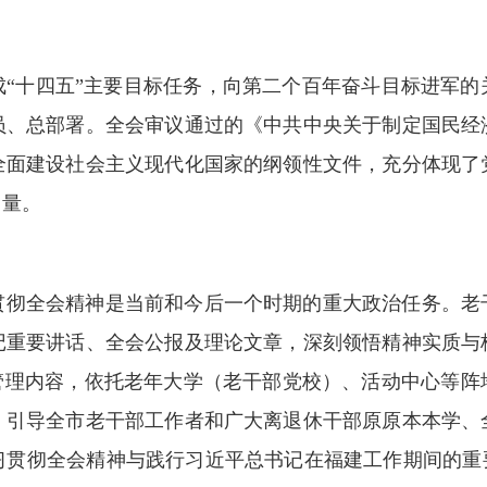
成“十四五”主要目标任务，向第二个百年奋斗目标进军的
员、总部署。全会审议通过的《中共中央关于制定国民经
全面建设社会主义现代化国家的纲领性文件，充分体现了
力量。
贯彻全会精神是当前和今后一个时期的重大政治任务。老
记重要讲话、全会公报及理论文章，深刻领悟精神实质与
育管理内容，依托老年大学（老干部党校）、活动中心等阵
，引导全市老干部工作者和广大离退休干部原原本本学、
习贯彻全会精神与践行习近平总书记在福建工作期间的重要