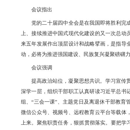
会议指出
党的二十届四中全会是在我国即将胜利完
上、接续推进中国式现代化建设的又一次总动
来五年发展作出顶层设计和战略擘画，是指导
动，必将为推进强国建设、民族复兴凝聚磅礴
会议强调
提高政治站位，凝聚思想共识。学习宣传
深学一层，组织干部职工认真研读习近平总书
组、“三会一课”、主题党日及离退休干部教
微信公众号、视频号、远程教育云平台等载体
上来。聚焦职责任务，狠抓贯彻落实。要把学