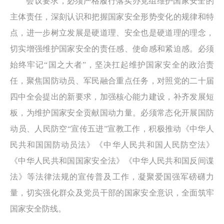
会议要求，必须严格履行落实办党组维护国家安全的
主体责任，深刻认识和把握国家安全形势变化的规律和特
点，进一步树立发展是硬道理、安全也是硬道理的理念，
切实增强维护国家安全的责任感、使命感和紧迫感。必须
始终牢记“国之大者”，坚决扛起维护国家安全的政治责
任，聚焦国防动员、军民融合重点任务，对照党的二十届
四中全会提出的新要求，加强核心能力建设，补齐发展短
板，为维护国家安全贡献国动力量。必须常态化开展国防
动员、人民防空“宣传五进”宣教工作，积极推动《中华人
民共和国国防动员法》《中华人民共和国人民防空法》
《中华人民共和国国家安全法》《中华人民共和国反间谍
法》等法律法规的宣传普及工作，凝聚爱国强军磅礴力
量，切实强化群众及党员干部的国家安全意识，全面筑牢
国家安全防线。