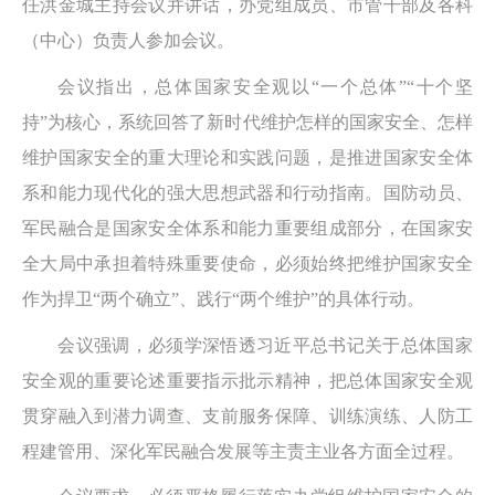
任洪金城主持会议并讲话，办党组成员、市管干部及各科
（中心）负责人参加会议。
会议指出，总体国家安全观以“一个总体”“十个坚
持”为核心，系统回答了新时代维护怎样的国家安全、怎样
维护国家安全的重大理论和实践问题，是推进国家安全体
系和能力现代化的强大思想武器和行动指南。国防动员、
军民融合是国家安全体系和能力重要组成部分，在国家安
全大局中承担着特殊重要使命，必须始终把维护国家安全
作为捍卫“两个确立”、践行“两个维护”的具体行动。
会议强调，必须学深悟透习近平总书记关于总体国家
安全观的重要论述重要指示批示精神，把总体国家安全观
贯穿融入到潜力调查、支前服务保障、训练演练、人防工
程建管用、深化军民融合发展等主责主业各方面全过程。