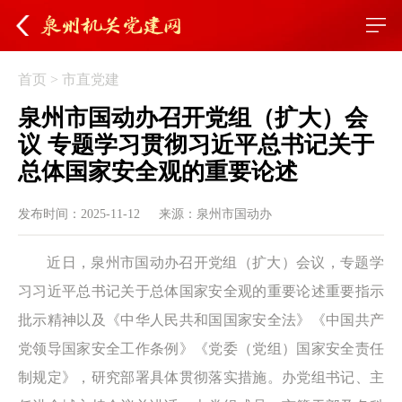
首页
>
市直党建
泉州市国动办召开党组（扩大）会
议 专题学习贯彻习近平总书记关于
总体国家安全观的重要论述
发布时间：2025-11-12
来源：泉州市国动办
近日，泉州市国动办召开党组（扩大）会议，专题学
习习近平总书记关于总体国家安全观的重要论述重要指示
批示精神以及《中华人民共和国国家安全法》《中国共产
党领导国家安全工作条例》《党委（党组）国家安全责任
制规定》，研究部署具体贯彻落实措施。办党组书记、主