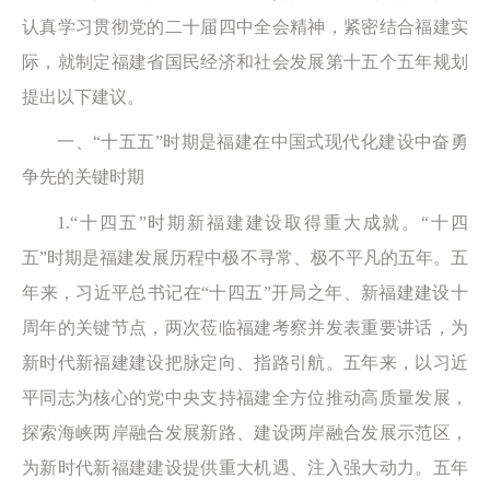
认真学习贯彻党的二十届四中全会精神，紧密结合福建实
际，就制定福建省国民经济和社会发展第十五个五年规划
提出以下建议。
一、“十五五”时期是福建在中国式现代化建设中奋勇
争先的关键时期
1.“十四五”时期新福建建设取得重大成就。“十四
五”时期是福建发展历程中极不寻常、极不平凡的五年。五
年来，习近平总书记在“十四五”开局之年、新福建建设十
周年的关键节点，两次莅临福建考察并发表重要讲话，为
新时代新福建建设把脉定向、指路引航。五年来，以习近
平同志为核心的党中央支持福建全方位推动高质量发展，
探索海峡两岸融合发展新路、建设两岸融合发展示范区，
为新时代新福建建设提供重大机遇、注入强大动力。五年