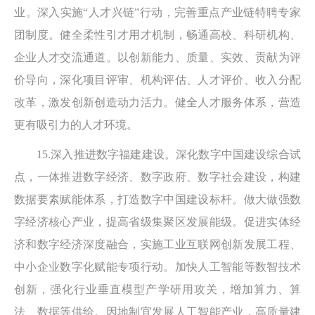
业。深入实施“人才兴链”行动，完善重点产业链特聘专家
团制度。健全柔性引才用才机制，畅通高校、科研机构、
企业人才交流通道。以创新能力、质量、实效、贡献为评
价导向，深化项目评审、机构评估、人才评价、收入分配
改革，激发创新创造动力活力。健全人才服务体系，营造
更有吸引力的人才环境。
15.深入推进数字福建建设。深化数字中国建设综合试
点，一体推进数字经济、数字政府、数字社会建设，构建
数据要素赋能体系，打造数字中国建设标杆。做大做强数
字经济核心产业，提高省级集聚区发展能级。促进实体经
济和数字经济深度融合，实施工业互联网创新发展工程、
中小企业数字化赋能专项行动。加快人工智能等数智技术
创新，强化行业垂直模型产学研用攻关，增加算力、算
法、数据等供给。因地制宜发展人工智能产业，高质量建