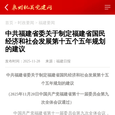
首页
>
时政要闻
>
福建要闻
中共福建省委关于制定福建省国民
经济和社会发展第十五个五年规划
的建议
发布时间：2025-11-28
来源：福建日报
中共福建省委关于制定福建省国民经济和社会发展第十五
个五年规划的建议
（2025年11月20日中国共产党福建省第十一届委员会第九
次全体会议通过）
中国共产党福建省第十一届委员会第九次全体会议，