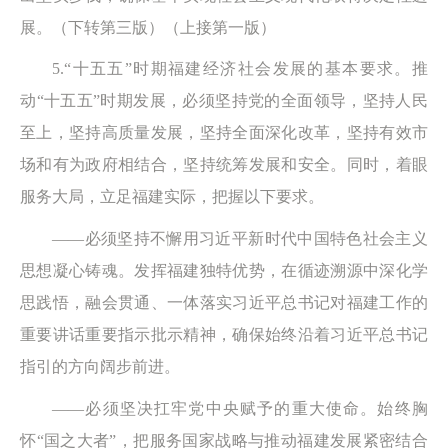
展。（下转第三版）（上接第一版）
5.“十五五”时期福建经济社会发展的基本要求。推
动“十五五”时期发展，必须坚持党的全面领导，坚持人民
至上，坚持高质量发展，坚持全面深化改革，坚持有效市
场和有为政府相结合，坚持统筹发展和安全。同时，着眼
服务大局，立足福建实际，把握以下要求。
——必须坚持不懈用习近平新时代中国特色社会主义
思想凝心铸魂。发挥福建独特优势，在循迹溯源中深化学
思践悟，融会贯通、一体落实习近平总书记对福建工作的
重要讲话重要指示批示精神，确保始终沿着习近平总书记
指引的方向阔步前进。
——必须坚决扛牢党中央赋予的重大使命。始终胸
怀“国之大者”，把服务国家战略与推动福建发展紧密结合