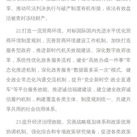
享。推动司法判决执行与破产制度有机衔接，依法有效盘
活被查封冻结财产。
22.打造一流营商环境。对标国际国内先进水平优化营
商环境制度规则，完善营商环境建设工作机制。加快打造
服务型政府，推进新时代机关效能建设。深化数字政府改
革，系统性优化政务服务流程，健全“高效办成一件事”常
态化推进机制，深化政务服务“数据最多采一次”模式。健
全政企常态化沟通交流机制，提升“党企新时空·政企直通
车”等平台服务效能。推进诚信福建建设，建立健全政府诚
信履约机制，构建覆盖各类主体、制度规则统一、共建共
享共用的社会信用体系。
23.提升经济治理效能。完善战略规划体系和政策统筹
协调机制。强化综合和专项政策研究储备，促进各类政策