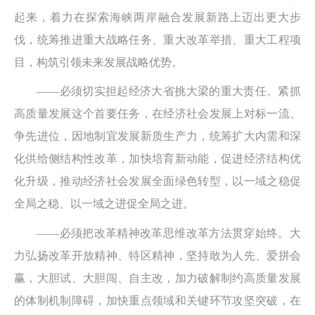
起来，着力在探索海峡两岸融合发展新路上迈出更大步
伐，统筹推进重大战略任务、重大改革举措、重大工程项
目，构筑引领未来发展战略优势。
——必须切实担起经济大省挑大梁的重大责任。紧抓
高质量发展这个首要任务，在经济社会发展上对标一流、
争先进位，因地制宜发展新质生产力，统筹扩大内需和深
化供给侧结构性改革，加快培育新动能，促进经济结构优
化升级，推动经济社会发展全面绿色转型，以一域之稳促
全局之稳、以一域之进促全局之进。
——必须把改革精神改革思维改革方法贯穿始终。大
力弘扬改革开放精神、特区精神，坚持敢为人先、爱拼会
赢，大胆试、大胆闯、自主改，加力破解制约高质量发展
的体制机制障碍，加快重点领域和关键环节攻坚突破，在