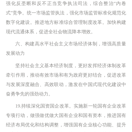
强化反垄断和反不正当竞争执法司法，综合整治“内卷
式”竞争。统一市场监管执法，强化市场监管标准化规范化
数字化建设。推进地方标准综合管理制度改革。加快构建
现代流通体系，促进全社会物流降本增效。
六、构建高水平社会主义市场经济体制，增强高质量
发展动力
坚持社会主义基本经济制度，更好发挥经济体制改革
牵引作用，推动有效市场和有为政府更好结合，促进改革
与发展深度融合、高效联动，激发在中国式现代化建设中
奋勇争先的强劲动力。
19.持续深化国资国企改革。实施新一轮国有企业改革
专项行动，做强做优做大国有企业和国有资本，推进国有
经济布局优化和结构调整，增强国有企业核心功能、提升