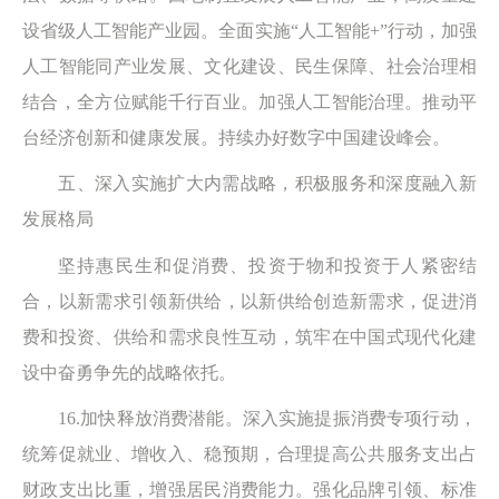
设省级人工智能产业园。全面实施“人工智能+”行动，加强
人工智能同产业发展、文化建设、民生保障、社会治理相
结合，全方位赋能千行百业。加强人工智能治理。推动平
台经济创新和健康发展。持续办好数字中国建设峰会。
五、深入实施扩大内需战略，积极服务和深度融入新
发展格局
坚持惠民生和促消费、投资于物和投资于人紧密结
合，以新需求引领新供给，以新供给创造新需求，促进消
费和投资、供给和需求良性互动，筑牢在中国式现代化建
设中奋勇争先的战略依托。
16.加快释放消费潜能。深入实施提振消费专项行动，
统筹促就业、增收入、稳预期，合理提高公共服务支出占
财政支出比重，增强居民消费能力。强化品牌引领、标准