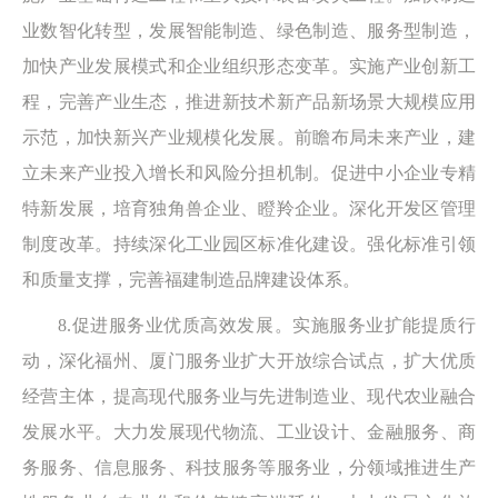
业数智化转型，发展智能制造、绿色制造、服务型制造，
加快产业发展模式和企业组织形态变革。实施产业创新工
程，完善产业生态，推进新技术新产品新场景大规模应用
示范，加快新兴产业规模化发展。前瞻布局未来产业，建
立未来产业投入增长和风险分担机制。促进中小企业专精
特新发展，培育独角兽企业、瞪羚企业。深化开发区管理
制度改革。持续深化工业园区标准化建设。强化标准引领
和质量支撑，完善福建制造品牌建设体系。
8.促进服务业优质高效发展。实施服务业扩能提质行
动，深化福州、厦门服务业扩大开放综合试点，扩大优质
经营主体，提高现代服务业与先进制造业、现代农业融合
发展水平。大力发展现代物流、工业设计、金融服务、商
务服务、信息服务、科技服务等服务业，分领域推进生产