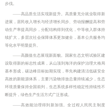
步伐。
——高品质生活实现新提升。高质量充分就业取得新
进展，居民收入增长与经济增长同步、劳动报酬提高和劳
动生产率提高同步，分配结构得到优化，中等收入群体持
续扩大，多层次社会保障体系更加健全，基本公共服务均
等化水平明显提升。
——高颜值生态展现新面貌。国家生态文明试验区建
设取得新的标志性成果，从山顶到海洋的保护治理大格局
基本形成，碳达峰目标如期实现，率先构建清洁低碳安全
高效的新能源体系，主要污染物排放总量持续减少，生态
环境质量保持全国前列，生态系统多样性稳定性持续性不
断提升，绿色生产生活方式广泛形成。
——高效能治理得到新加强。全过程人民民主制度