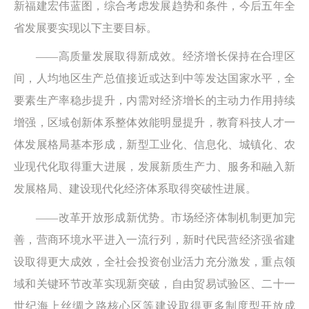
新福建宏伟蓝图，综合考虑发展趋势和条件，今后五年全
省发展要实现以下主要目标。
——高质量发展取得新成效。经济增长保持在合理区
间，人均地区生产总值接近或达到中等发达国家水平，全
要素生产率稳步提升，内需对经济增长的主动力作用持续
增强，区域创新体系整体效能明显提升，教育科技人才一
体发展格局基本形成，新型工业化、信息化、城镇化、农
业现代化取得重大进展，发展新质生产力、服务和融入新
发展格局、建设现代化经济体系取得突破性进展。
——改革开放形成新优势。市场经济体制机制更加完
善，营商环境水平进入一流行列，新时代民营经济强省建
设取得更大成效，全社会投资创业活力充分激发，重点领
域和关键环节改革实现新突破，自由贸易试验区、二十一
世纪海上丝绸之路核心区等建设取得更多制度型开放成