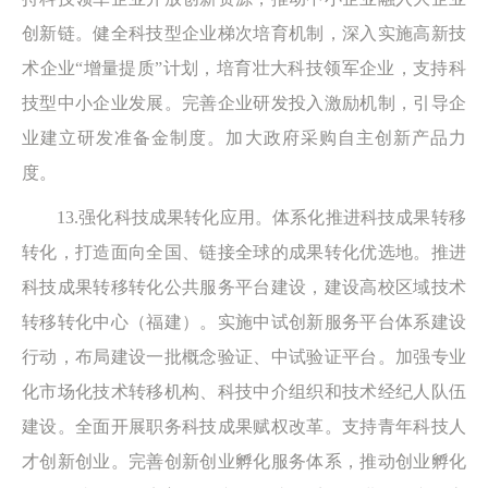
创新链。健全科技型企业梯次培育机制，深入实施高新技
术企业“增量提质”计划，培育壮大科技领军企业，支持科
技型中小企业发展。完善企业研发投入激励机制，引导企
业建立研发准备金制度。加大政府采购自主创新产品力
度。
13.强化科技成果转化应用。体系化推进科技成果转移
转化，打造面向全国、链接全球的成果转化优选地。推进
科技成果转移转化公共服务平台建设，建设高校区域技术
转移转化中心（福建）。实施中试创新服务平台体系建设
行动，布局建设一批概念验证、中试验证平台。加强专业
化市场化技术转移机构、科技中介组织和技术经纪人队伍
建设。全面开展职务科技成果赋权改革。支持青年科技人
才创新创业。完善创新创业孵化服务体系，推动创业孵化