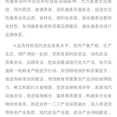
性服务业向专业化和价值链高端延伸。大力发展文化旅
游、现代商贸、健康养老、居民服务等服务业，促进生活
性服务业高品质、多样化、便利化发展。推动服务业数智
化转型。加强服务标准和质量品牌建设。健全服务业统计
监测体系。
9.提高特色现代农业发展水平。坚持产量产能、生产
生态、增产增收一起抓，统筹发展科技农业、绿色农业、
质量农业、品牌农业，把农业建成现代化大产业。加力实
施新一轮粮食产能提升行动，加强耕地保护和质量提升，
推进高标准农田建设，增强粮食等重要农产品供给保障能
力。树立和践行大食物观，坚持农林牧渔并举，发展现代
设施农业，推进福海粮仓、森林粮库建设，构建多元化食
物供给体系。推进农村一二三产业深度融合，深入推进优
势特色产业集群、现代农业产业园、农业产业强镇建设，