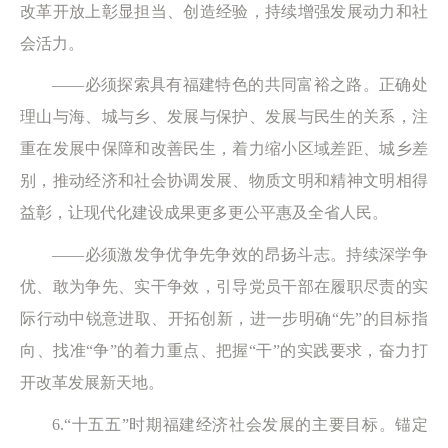
改革开放上彰显担当、创造经验，持续增强发展动力和社
会活力。
——必须探索具有福建特色的共同富裕之路。正确处
理山与海、城与乡、发展与保护、发展与民生的关系，注
重在发展中保障和改善民生，着力缩小区域差距、城乡差
别，推动经济和社会协调发展、物质文明和精神文明相得
益彰，让现代化建设成果更多更公平惠及全省人民。
——必须激发争优争先争效的昂扬斗志。持续深学争
优、敢为争先、实干争效，引导党员干部在履职尽责的实
际行动中锐意进取、开拓创新，进一步明确“先”的目标指
向、找准“争”的着力重点、把握“干”的实践要求，奋力打
开改革发展新天地。
6.“十五五”时期福建经济社会发展的主要目标。锚定