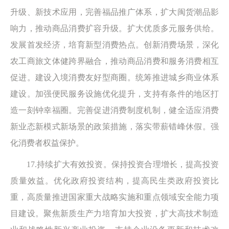
升级、新技术应用，完善福品推广体系，扩大闽货潮品影
响力，推动商品消费扩容升级。扩大优质多元服务供给。
发展首发经济，培育新型消费热点。创新消费场景，深化
农工商旅文体健跨界融合，推动商品消费和服务消费相互
促进。建设入境消费友好型商圈。统筹推进城乡商业体系
建设。加强便民服务设施优化提升，支持有条件的地区打
造一刻钟幸福圈。完善促进消费制度机制，健全适应消费
新业态新模式新场景的政策措施，落实带薪错峰休假。强
化消费者权益保护。
17.持续扩大有效投资。保持投资合理增长，提高投资
质量效益。优化政府投资结构，提高民生类政府投资比
重，高质量推进国家重大战略实施和重点领域安全能力项
目建设。聚焦新质生产力培育加大投资，扩大高技术制造