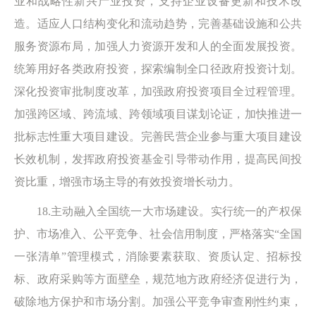
业和战略性新兴产业投资，支持企业设备更新和技术改
造。适应人口结构变化和流动趋势，完善基础设施和公共
服务资源布局，加强人力资源开发和人的全面发展投资。
统筹用好各类政府投资，探索编制全口径政府投资计划。
深化投资审批制度改革，加强政府投资项目全过程管理。
加强跨区域、跨流域、跨领域项目谋划论证，加快推进一
批标志性重大项目建设。完善民营企业参与重大项目建设
长效机制，发挥政府投资基金引导带动作用，提高民间投
资比重，增强市场主导的有效投资增长动力。
18.主动融入全国统一大市场建设。实行统一的产权保
护、市场准入、公平竞争、社会信用制度，严格落实“全国
一张清单”管理模式，消除要素获取、资质认定、招标投
标、政府采购等方面壁垒，规范地方政府经济促进行为，
破除地方保护和市场分割。加强公平竞争审查刚性约束，