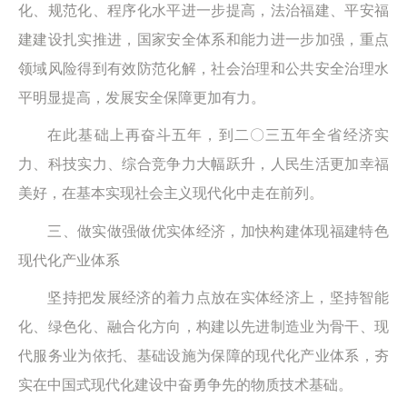
化、规范化、程序化水平进一步提高，法治福建、平安福
建建设扎实推进，国家安全体系和能力进一步加强，重点
领域风险得到有效防范化解，社会治理和公共安全治理水
平明显提高，发展安全保障更加有力。
在此基础上再奋斗五年，到二〇三五年全省经济实
力、科技实力、综合竞争力大幅跃升，人民生活更加幸福
美好，在基本实现社会主义现代化中走在前列。
三、做实做强做优实体经济，加快构建体现福建特色
现代化产业体系
坚持把发展经济的着力点放在实体经济上，坚持智能
化、绿色化、融合化方向，构建以先进制造业为骨干、现
代服务业为依托、基础设施为保障的现代化产业体系，夯
实在中国式现代化建设中奋勇争先的物质技术基础。