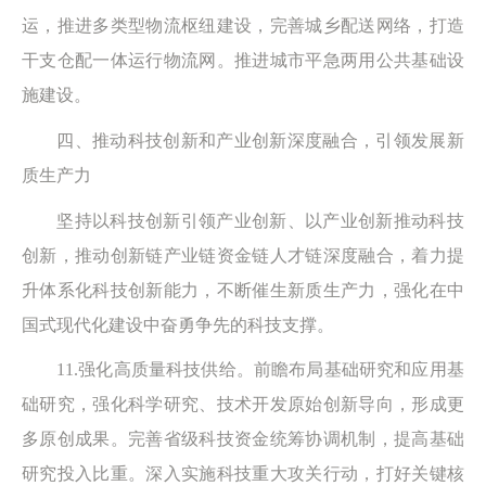
运，推进多类型物流枢纽建设，完善城乡配送网络，打造
干支仓配一体运行物流网。推进城市平急两用公共基础设
施建设。
四、推动科技创新和产业创新深度融合，引领发展新
质生产力
坚持以科技创新引领产业创新、以产业创新推动科技
创新，推动创新链产业链资金链人才链深度融合，着力提
升体系化科技创新能力，不断催生新质生产力，强化在中
国式现代化建设中奋勇争先的科技支撑。
11.强化高质量科技供给。前瞻布局基础研究和应用基
础研究，强化科学研究、技术开发原始创新导向，形成更
多原创成果。完善省级科技资金统筹协调机制，提高基础
研究投入比重。深入实施科技重大攻关行动，打好关键核