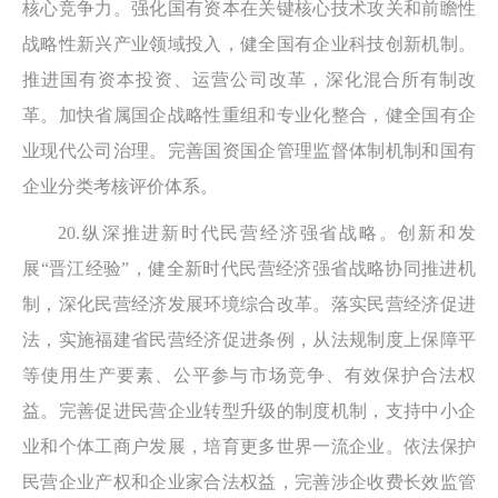
核心竞争力。强化国有资本在关键核心技术攻关和前瞻性
战略性新兴产业领域投入，健全国有企业科技创新机制。
推进国有资本投资、运营公司改革，深化混合所有制改
革。加快省属国企战略性重组和专业化整合，健全国有企
业现代公司治理。完善国资国企管理监督体制机制和国有
企业分类考核评价体系。
20.纵深推进新时代民营经济强省战略。创新和发
展“晋江经验”，健全新时代民营经济强省战略协同推进机
制，深化民营经济发展环境综合改革。落实民营经济促进
法，实施福建省民营经济促进条例，从法规制度上保障平
等使用生产要素、公平参与市场竞争、有效保护合法权
益。完善促进民营企业转型升级的制度机制，支持中小企
业和个体工商户发展，培育更多世界一流企业。依法保护
民营企业产权和企业家合法权益，完善涉企收费长效监管