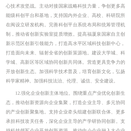
心技术攻坚战。主动对接国家战略科技力量，争创更多高
能级科创平台和基地，支持国内外企业、高校、科研院所
在闽设立研发机构。完善科创平台系统布局和统筹管理机
制，推动省创新实验室提质增效。提高福厦泉国家自主创
新示范区创新引领能力，打造高水平区域科技创新中心，
打造面向未来、辐射全省的创新策源地。建设大学城、科
学城、高新区等区域协同创新共同体。营造更具竞争力的
开放创新生态。加强科学技术普及，培育创新文化，弘扬
科学家精神。加强科技法治、伦理、诚信、安全建设。
12.强化企业创新主体地位。围绕重点产业优化创新生
态，推动创新资源向企业集聚，打造企业主导、多元协同
的产业创新聚集地。支持企业牵头组建创新联合体、更多
承担科技攻关任务，深化企业主导的产学研协同创新。支
持科技领军企业开放创新资源，推动中小企业融入大企业