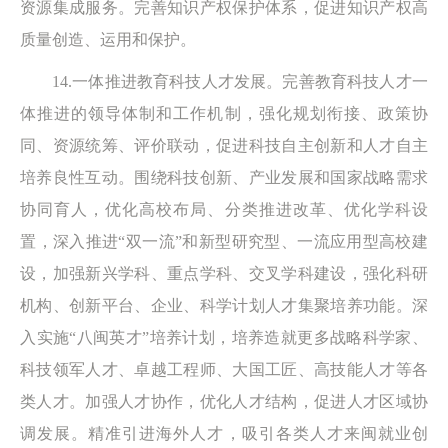
资源集成服务。完善知识产权保护体系，促进知识产权高
质量创造、运用和保护。
14.一体推进教育科技人才发展。完善教育科技人才一
体推进的领导体制和工作机制，强化规划衔接、政策协
同、资源统筹、评价联动，促进科技自主创新和人才自主
培养良性互动。围绕科技创新、产业发展和国家战略需求
协同育人，优化高校布局、分类推进改革、优化学科设
置，深入推进“双一流”和新型研究型、一流应用型高校建
设，加强新兴学科、重点学科、交叉学科建设，强化科研
机构、创新平台、企业、科学计划人才集聚培养功能。深
入实施“八闽英才”培养计划，培养造就更多战略科学家、
科技领军人才、卓越工程师、大国工匠、高技能人才等各
类人才。加强人才协作，优化人才结构，促进人才区域协
调发展。精准引进海外人才，吸引各类人才来闽就业创