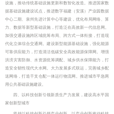
设施，推动传统基础设施更新和数智化改造。推进国家数
据基础设施建设试点，推进数字福建（安溪）产业园数据
中心二期、泉州先进计算中心等建设，优化布局网络、算
力、数据等新型基础设施，打造泛在高效新一代信息网。
加强交通设施跨区域统筹布局、跨方式一体衔接，打造现
代化立体综合交通网。建设新型能源基础设施，强化能源
可靠供应能力，打造清洁低碳安全高效能源保障网。增强
洪涝灾害防御、水资源统筹调配、城乡供水保障能力，打
造安全韧性现代大水网。大力发展多式联运，完善城乡配
送网络，打造干支仓配一体运行物流网。推进城市平急两
用公共基础设施建设。
四、以科技创新引领新质生产力发展，建设高水平国
家创新型城市
坚持以科技创新引领产业创新、以产业创新推动科技