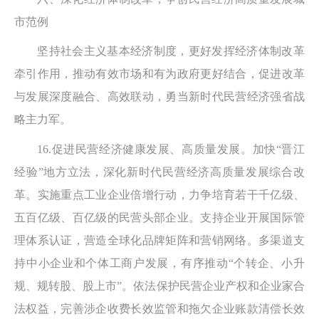
市范例
坚持社会主义基本经济制度，更好发挥经济体制改革
牵引作用，推动有效市场和有为政府更好结合，促进改革
与发展深度融合、高效联动，勇当新时代民营经济强省战
略主力军。
16.促进民营经济健康发展、高质量发展。加快“晋江
经验”地方立法，深化新时代民营经济高质量发展综合改
革。实施重点工业企业倍增行动，力争培育若干千亿级、
五百亿级、百亿级的民营头部企业。支持企业开展国际管
理体系认证，营造全球化品牌矩阵和营销网络。多渠道支
持中小企业和个体工商户发展，有序推动“个转企、小升
规、规转股、股上市”。依法保护民营企业产权和企业家合
法权益，完善涉企收费长效监管和拖欠企业账款清偿长效