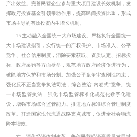
产出效益。完善民营企业参与重大项目建设长效机制，发
挥政府投资基金引领带动作用，提高民间投资比重，形成
市场主导的有效投资内生增长机制。
15.主动融入全国统一大市场建设。严格执行全国统一
大市场建设指引，实行统一的产权保护、市场准入、公平
竞争、社会信用制度，消除要素获取、资质认定、招标投
标、政府采购等方面壁垒，规范地方政府经济促进行为，
破除地方保护和市场分割。加强公平竞争审查刚性约束，
强化反不正当竞争执法司法，综合整治“内卷式”竞争。统
一市场监管执法，强化市场监管标准化规范化数字化建
设，增强市场综合监管能力。推进地方标准综合管理制度
改革。打造国家现代流通战略支点城市，促进全社会物流
降本增效。
六、深化经济体制改革，争创民营经济高质量发展城