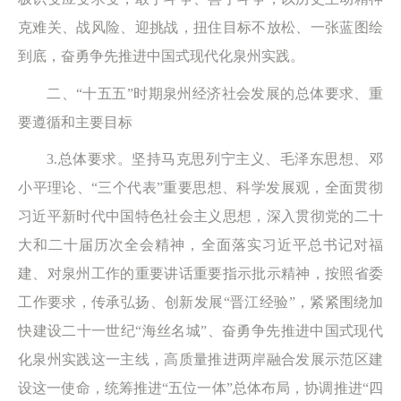
克难关、战风险、迎挑战，扭住目标不放松、一张蓝图绘
到底，奋勇争先推进中国式现代化泉州实践。
二、“十五五”时期泉州经济社会发展的总体要求、重
要遵循和主要目标
3.总体要求。坚持马克思列宁主义、毛泽东思想、邓
小平理论、“三个代表”重要思想、科学发展观，全面贯彻
习近平新时代中国特色社会主义思想，深入贯彻党的二十
大和二十届历次全会精神，全面落实习近平总书记对福
建、对泉州工作的重要讲话重要指示批示精神，按照省委
工作要求，传承弘扬、创新发展“晋江经验”，紧紧围绕加
快建设二十一世纪“海丝名城”、奋勇争先推进中国式现代
化泉州实践这一主线，高质量推进两岸融合发展示范区建
设这一使命，统筹推进“五位一体”总体布局，协调推进“四