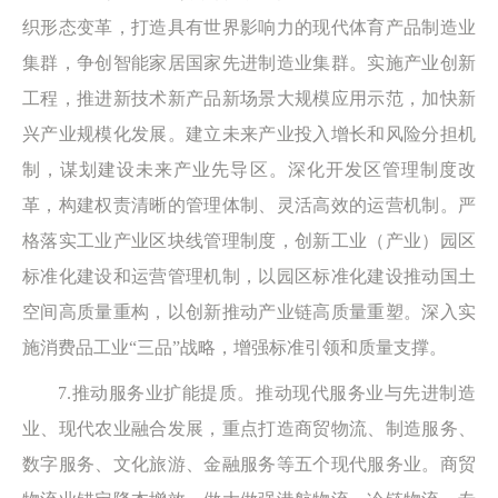
织形态变革，打造具有世界影响力的现代体育产品制造业
集群，争创智能家居国家先进制造业集群。实施产业创新
工程，推进新技术新产品新场景大规模应用示范，加快新
兴产业规模化发展。建立未来产业投入增长和风险分担机
制，谋划建设未来产业先导区。深化开发区管理制度改
革，构建权责清晰的管理体制、灵活高效的运营机制。严
格落实工业产业区块线管理制度，创新工业（产业）园区
标准化建设和运营管理机制，以园区标准化建设推动国土
空间高质量重构，以创新推动产业链高质量重塑。深入实
施消费品工业“三品”战略，增强标准引领和质量支撑。
7.推动服务业扩能提质。推动现代服务业与先进制造
业、现代农业融合发展，重点打造商贸物流、制造服务、
数字服务、文化旅游、金融服务等五个现代服务业。商贸