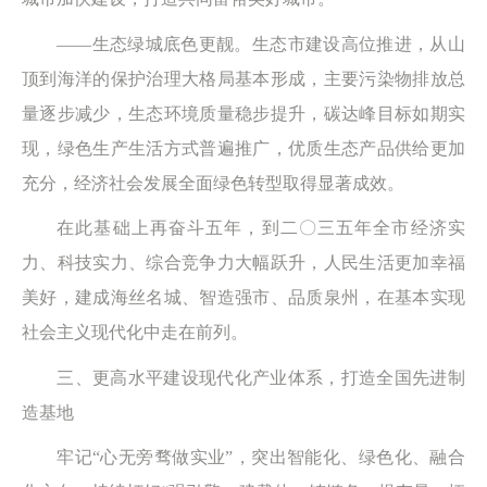
——生态绿城底色更靓。生态市建设高位推进，从山
顶到海洋的保护治理大格局基本形成，主要污染物排放总
量逐步减少，生态环境质量稳步提升，碳达峰目标如期实
现，绿色生产生活方式普遍推广，优质生态产品供给更加
充分，经济社会发展全面绿色转型取得显著成效。
在此基础上再奋斗五年，到二〇三五年全市经济实
力、科技实力、综合竞争力大幅跃升，人民生活更加幸福
美好，建成海丝名城、智造强市、品质泉州，在基本实现
社会主义现代化中走在前列。
三、更高水平建设现代化产业体系，打造全国先进制
造基地
牢记“心无旁骛做实业”，突出智能化、绿色化、融合