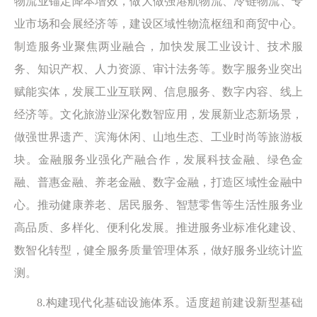
物流业锚定降本增效，做大做强港航物流、冷链物流、专
业市场和会展经济等，建设区域性物流枢纽和商贸中心。
制造服务业聚焦两业融合，加快发展工业设计、技术服
务、知识产权、人力资源、审计法务等。数字服务业突出
赋能实体，发展工业互联网、信息服务、数字内容、线上
经济等。文化旅游业深化数智应用，发展新业态新场景，
做强世界遗产、滨海休闲、山地生态、工业时尚等旅游板
块。金融服务业强化产融合作，发展科技金融、绿色金
融、普惠金融、养老金融、数字金融，打造区域性金融中
心。推动健康养老、居民服务、智慧零售等生活性服务业
高品质、多样化、便利化发展。推进服务业标准化建设、
数智化转型，健全服务质量管理体系，做好服务业统计监
测。
8.构建现代化基础设施体系。适度超前建设新型基础