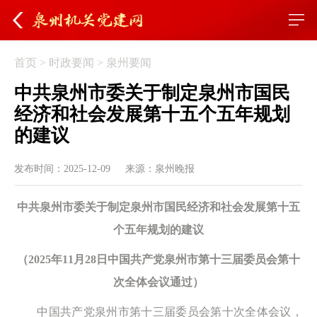
首页
>
时政要闻
>
泉州要闻
中共泉州市委关于制定泉州市国民
经济和社会发展第十五个五年规划
的建议
发布时间：2025-12-09
来源：泉州晚报
中共泉州市委关于制定泉州市国民经济和社会发展第十五
个五年规划的建议
（2025年11月28日中国共产党泉州市第十三届委员会第十
次全体会议通过）
中国共产党泉州市第十三届委员会第十次全体会议，