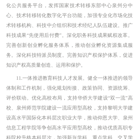
化公共服务平台，发挥国家技术转移东部中心泉州分中
心、技术转移转化数字化平台功能，加强专业化市场化技
术转移机构、科技中介组织和技术经纪人队伍建设。推广
科技成果“先使用后付费”。深化职务科技成果赋权改革。
完善创新创业孵化服务体系，推动创业孵化资源集成服
务。深化科技特派员制度。完善知识产权保护体系，促进
知识产权高质量创造、运用和保护。
11.一体推进教育科技人才发展。健全一体推进的领导
体制和工作机制，强化规划衔接、政策协同、资源统筹、
评价联动。优化高校布局，支持华侨大学建设“双一流”高
校、泉州师范学院建设一流应用型高校，支持黎明大学建
设高水平国际化本科层次职业大学，推动仰恩大学、泉州
信息工程学院等争创高水平应用型高校，推动优质高职专
科院校升格本科层次，加强新兴学科、重点学科、交叉学