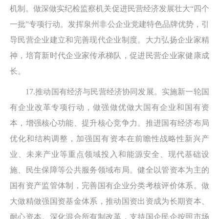
机制。做深做实纪检监察机关促进民营经济发展壮大“四个
一批”专项行动。发挥泉州非公企业党建特色品牌优势，引
导民营企业建立和完善现代企业制度。大力弘扬企业家精
神，培育新时代企业家传承梯队，促进民营企业家健康成
长。
17.推动国有经济与民营经济协同发展。实施新一轮国
有企业改革专项行动，做强做优做大国有企业和国有资
本，增强核心功能、提升核心竞争力。推进国有经济布局
优化和结构调整，加强国有资本在前瞻性战略性新兴产
业、未来产业等重点领域投入和能源安全、现代基础设
施、民生保障等公共服务领域布局。健全以管资本为主的
国有资产监管体制，完善国有企业分类考核评价体系。做
大做精做强国资基金体系，推动国资出资成为长期资本、
耐心资本。深化混合所有制改革，支持国企民企按照市场