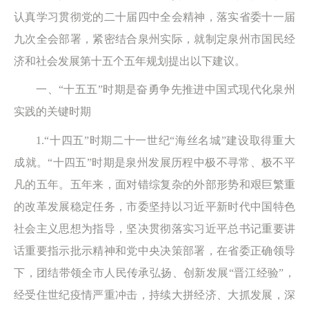
认真学习贯彻党的二十届四中全会精神，落实省委十一届
九次全会部署，紧密结合泉州实际，就制定泉州市国民经
济和社会发展第十五个五年规划提出以下建议。
一、“十五五”时期是奋勇争先推进中国式现代化泉州
实践的关键时期
1.“十四五”时期二十一世纪“海丝名城”建设取得重大
成就。“十四五”时期是泉州发展历程中极不寻常、极不平
凡的五年。五年来，面对错综复杂的外部形势和艰巨繁重
的改革发展稳定任务，市委坚持以习近平新时代中国特色
社会主义思想为指导，坚决贯彻落实习近平总书记重要讲
话重要指示批示精神和党中央决策部署，在省委正确领导
下，团结带领全市人民传承弘扬、创新发展“晋江经验”，
经受住世纪疫情严重冲击，持续大拼经济、大抓发展，深