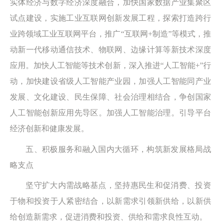
实体经济与数字经济深度融合，加快国家数据产业集聚区
试点建设，实施工业互联网创新发展工程，探索打造跨行
业跨领域工业互联网平台，推广“互联网+制造”等模式，推
动新一代移动通信技术、物联网、边缘计算等新技术深度
应用。加快人工智能等技术创新，深入推进“人工智能+”行
动，加快建设省级人工智能产业园，加强人工智能同产业
发展、文化建设、民生保障、社会治理相结合，争创国家
人工智能创新应用先导区。加强人工智能治理。引导平台
经济创新和健康发展。
五、积极服务和融入国内大循环，构筑新发展格局战
略支点
坚守扩大内需战略基点，坚持惠民生和促消费、投资
于物和投资于人紧密结合，以新需求引领新供给，以新供
给创造新需求，促进消费和投资、供给和需求良性互动。