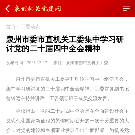
首页
>
工委动态
泉州市委市直机关工委集中学习研
讨党的二十届四中全会精神
发布时间：2025-12-17
来源：泉州市委市直机关工委
泉州市委市直机关工委召开理论学习中心组学习会，
集中学习研讨党的二十届四中全会精神。工委常务副书记
曾钟远主持并讲话，工委领导班子成员交流发言。
会议指出，党的二十届四中全会是在全面建设社会主
义现代化国家新征程的关键时期召开的一次十分重要的大
会，对党的建设和各项事业发展作出全面部署，为机关党