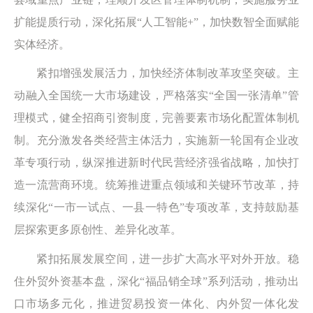
扩能提质行动，深化拓展“人工智能+”，加快数智全面赋能
实体经济。
紧扣增强发展活力，加快经济体制改革攻坚突破。主
动融入全国统一大市场建设，严格落实“全国一张清单”管
理模式，健全招商引资制度，完善要素市场化配置体制机
制。充分激发各类经营主体活力，实施新一轮国有企业改
革专项行动，纵深推进新时代民营经济强省战略，加快打
造一流营商环境。统筹推进重点领域和关键环节改革，持
续深化“一市一试点、一县一特色”专项改革，支持鼓励基
层探索更多原创性、差异化改革。
紧扣拓展发展空间，进一步扩大高水平对外开放。稳
住外贸外资基本盘，深化“福品销全球”系列活动，推动出
口市场多元化，推进贸易投资一体化、内外贸一体化发