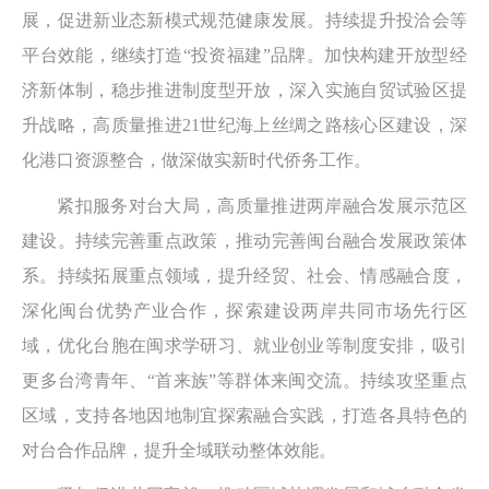
展，促进新业态新模式规范健康发展。持续提升投洽会等
平台效能，继续打造“投资福建”品牌。加快构建开放型经
济新体制，稳步推进制度型开放，深入实施自贸试验区提
升战略，高质量推进21世纪海上丝绸之路核心区建设，深
化港口资源整合，做深做实新时代侨务工作。
紧扣服务对台大局，高质量推进两岸融合发展示范区
建设。持续完善重点政策，推动完善闽台融合发展政策体
系。持续拓展重点领域，提升经贸、社会、情感融合度，
深化闽台优势产业合作，探索建设两岸共同市场先行区
域，优化台胞在闽求学研习、就业创业等制度安排，吸引
更多台湾青年、“首来族”等群体来闽交流。持续攻坚重点
区域，支持各地因地制宜探索融合实践，打造各具特色的
对台合作品牌，提升全域联动整体效能。