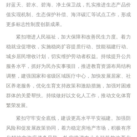
好蓝天、碧水、碧海、净土保卫战，扎实推进生态产品价
值实现机制、生态保护补偿、海洋碳汇等试点工作，形成
更多标志性制度创新成果。
紧扣增进人民福祉，加大保障和改善民生力度。着力
稳就业促增收，实施稳岗扩容提质行动、技能福建行动、
城乡居民增收计划，切实维护劳动者权益。持续提升公共
服务水平，抓好为民办实事项目，推进教育资源布局结构
调整，建强国家和省级区域医疗中心，加快发展居家、社
区养老服务，优化生育支持政策和激励措施，加强对困难
群体的关爱帮扶。持续做好以文化人工作，推动文化体育
繁荣发展。
紧扣守牢安全底线，建设更高水平平安福建。加强防
风险和促发展政策协同，着力稳定房地产市场，积极有序