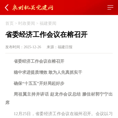
首页
>
时政要闻
>
福建要闻
省委经济工作会议在榕召开
发布时间：2025-12-26
来源：福建日报
省委经济工作会议在榕召开
稳中求进提质增效 敢为人先真抓实干
确保“十五五”开好局起好步
周祖翼主持并讲话 赵龙作会议总结 滕佳材郭宁宁出
席
12月25日，省委经济工作会议在福州召开。会议以习