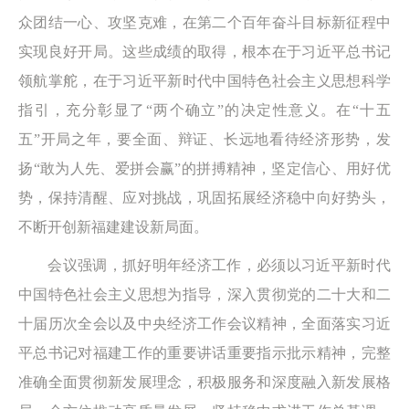
众团结一心、攻坚克难，在第二个百年奋斗目标新征程中
实现良好开局。这些成绩的取得，根本在于习近平总书记
领航掌舵，在于习近平新时代中国特色社会主义思想科学
指引，充分彰显了“两个确立”的决定性意义。在“十五
五”开局之年，要全面、辩证、长远地看待经济形势，发
扬“敢为人先、爱拼会赢”的拼搏精神，坚定信心、用好优
势，保持清醒、应对挑战，巩固拓展经济稳中向好势头，
不断开创新福建建设新局面。
会议强调，抓好明年经济工作，必须以习近平新时代
中国特色社会主义思想为指导，深入贯彻党的二十大和二
十届历次全会以及中央经济工作会议精神，全面落实习近
平总书记对福建工作的重要讲话重要指示批示精神，完整
准确全面贯彻新发展理念，积极服务和深度融入新发展格