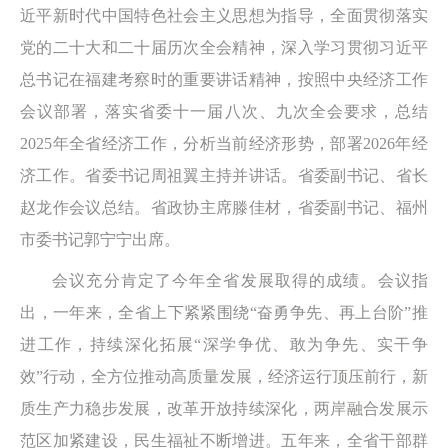
近平新时代中国特色社会主义思想为指导，全面贯彻落实
党的二十大和二十届历次全会精神，深入学习贯彻习近平
总书记在福建考察时的重要讲话精神，按照中央经济工作
会议部署，落实省委十一届八次、九次全会要求，总结
2025年全省经济工作，分析当前经济形势，部署2026年经
济工作。省委书记周祖翼主持并讲话。省委副书记、省长
赵龙作会议总结。省政协主席滕佳材，省委副书记、福州
市委书记郭宁宁出席。
会议充分肯定了今年全省发展取得的成绩。会议指
出，一年来，全省上下紧紧围绕“奋勇争先、再上台阶”推
进工作，持续深化拓展“深学争优、敢为争先、实干争
效”行动，全方位推动高质量发展，经济运行顶压前行，新
质生产力稳步发展，改革开放持续深化，两岸融合发展示
范区加紧建设，民生福祉不断增进。五年来，全省干部群