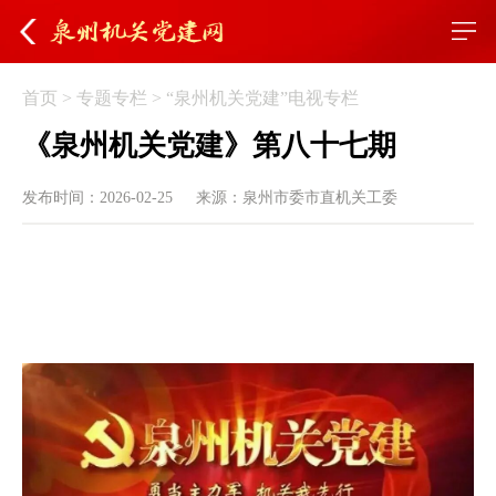
首页
>
专题专栏
>
“泉州机关党建”电视专栏
《泉州机关党建》第八十七期
发布时间：2026-02-25
来源：泉州市委市直机关工委