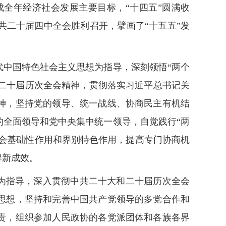
全年经济社会发展主要目标，“十四五”圆满收
二十届四中全会胜利召开，擘画了“十五五”发
中国特色社会主义思想为指导，深刻领悟“两个
和二十届历次全会精神，贯彻落实习近平总书记关
神，坚持党的领导、统一战线、协商民主有机结
全面领导和党中央集中统一领导，自觉践行“两
员会基础性作用和界别特色作用，提高专门协商机
得新成效。
想为指导，深入贯彻中共二十大和二十届历次全会
思想，坚持和完善中国共产党领导的多党合作和
责，组织参加人民政协的各党派团体和各族各界