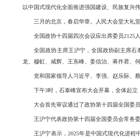
以中国式现代化全面推进强国建设、民族复兴
三月的北京，春启华章。人民大会堂大礼
全国政协十四届四次会议应出席委员2125人
全国政协主席王沪宁，全国政协副主席石
龙、穆虹、咸辉、王东峰、姜信治、蒋作君、
党和国家领导人习近平、李强、赵乐际、
下午3时，石泰峰宣布大会开幕，全体起立
大会首先审议通过了政协第十四届全国委
王沪宁代表政协第十四届全国委员会常务
王沪宁表示，2025年是中国式现代化进