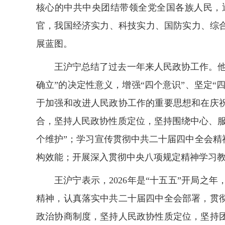
核心的中共中央团结带领全党全国各族人民，
官，我国经济实力、科技实力、国防实力、综
展蓝图。
王沪宁总结了过去一年来人民政协工作。
确立”的决定性意义，增强“四个意识”、坚定
于加强和改进人民政协工作的重要思想和在庆
合，坚持人民政协性质定位，坚持围绕中心、
个维护”；学习宣传贯彻中共二十届四中全会精
构效能；开展深入贯彻中央八项规定精神学习
王沪宁表示，2026年是“十五五”开局
精神，认真落实中共二十届四中全会部署，贯
政治协商制度，坚持人民政协性质定位，坚持