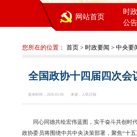
时
网站首页
公
您所在的位置：
首页
>
时政要闻
>
中央要
全国政协十四届四次会
发布时间：2026-03-06
来源：人民日报
同心同德共绘宏伟蓝图，实干奋斗共创时代
政协委员将围绕中共中央决策部署，聚焦“十五