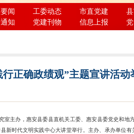
政要闻
工委动态
市直党建
县
告通知
党建刊物
信息上报
党
践行正确政绩观”主题宣讲活动
研究室主办，惠安县委县直机关工委、惠安县委党史和地
惠安县新时代文明实践中心大讲堂举行。主办、承办单位有