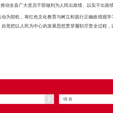
推动全县广大党员干部做到为人民出政绩、以实干出政绩
活动为契机，将红色文化教育与树立和践行正确政绩观学
，自觉把以人民为中心的发展思想贯穿履职尽责全过程，
综 合