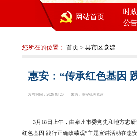
时
网站首页
公
您所在的位置：
首页
>
县市区党建
惠安：“传承红色基因 
发布时间：2026-03-26
来源：惠安机关党建
3月18日上午，由泉州市委党史和地方志
红色基因 践行正确政绩观”主题宣讲活动在