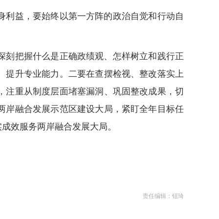
身利益，要始终以第一方阵的政治自觉和行动自
深刻把握什么是正确政绩观、怎样树立和践行正
、提升专业能力。二要在查摆检视、整改落实上
，注重从制度层面堵塞漏洞、巩固整改成果，切
两岸融合发展示范区建设大局，紧盯全年目标任
实成效服务两岸融合发展大局。
责任编辑：钮琦