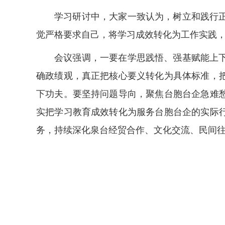
学习研讨中，大家一致认为，树立和践行
觉严格要求自己，将学习成效转化为工作实践
会议强调，一要在学思践悟、强基赋能上
确政绩观，真正把核心要义转化为具体标准，
下功夫。要坚持问题导向，聚焦台胞台企急难
实把学习教育成效转化为服务台胞台企的实际
务，持续深化泉台经贸合作、文化交流、民间