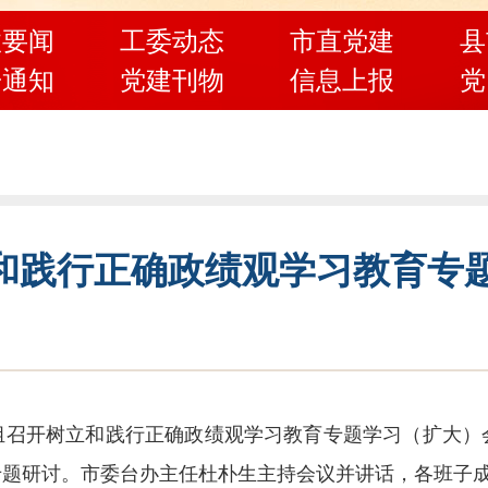
政要闻
工委动态
市直党建
县
告通知
党建刊物
信息上报
党
和践行正确政绩观学习教育专
组召开树立和践行正确政绩观学习教育专题学习（扩大）
专题研讨。市委台办主任杜朴生主持会议并讲话，各班子