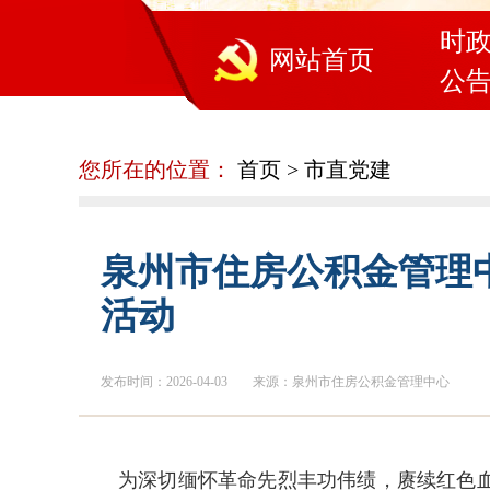
时
网站首页
公
您所在的位置：
首页
>
市直党建
泉州市住房公积金管理中
活动
发布时间：2026-04-03
来源：泉州市住房公积金管理中心
为深切缅怀革命先烈丰功伟绩，赓续红色血