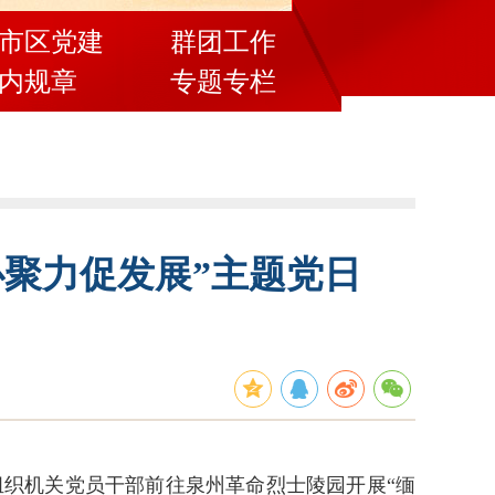
市区党建
群团工作
内规章
专题专栏
心聚力促发展”主题党日
组织机关党员干部前往泉州革命烈士陵园开展“缅