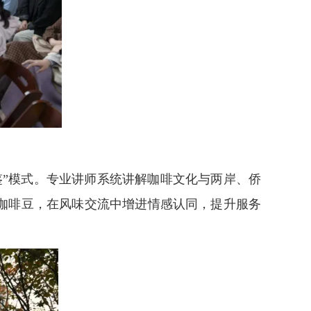
品鉴”模式。专业讲师系统讲解咖啡文化与两岸、侨
咖啡豆，在风味交流中增进情感认同，提升服务