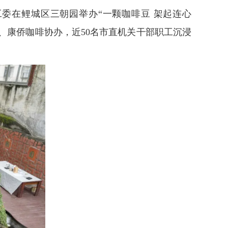
委在鲤城区三朝园举办“一颗咖啡豆 架起连心
、康侨咖啡协办，近50名市直机关干部职工沉浸