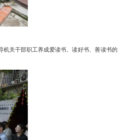
导机关干部职工养成爱读书、读好书、善读书的