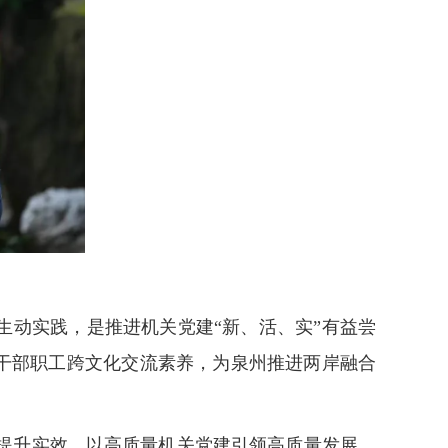
动实践，是推进机关党建“新、活、实”有益尝
提升干部职工跨文化交流素养，为泉州推进两岸融合
、提升实效，以高质量机关党建引领高质量发展，