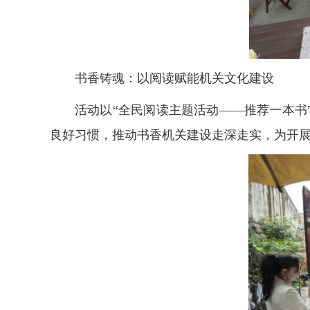
书香铸魂：以阅读赋能机关文化建设
活动以“全民阅读主题活动——推荐一本
良好习惯，推动书香机关建设走深走实，为开