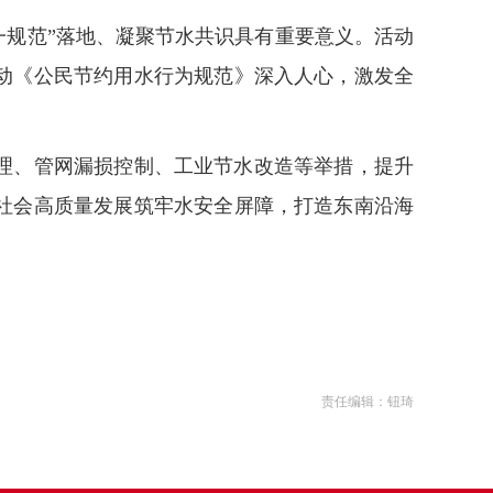
一规范”落地、凝聚节水共识具有重要意义。活动
动《公民节约用水行为规范》深入人心，激发全
理、管网漏损控制、工业节水改造等举措，提升
社会高质量发展筑牢水安全屏障，打造东南沿海
责任编辑：钮琦