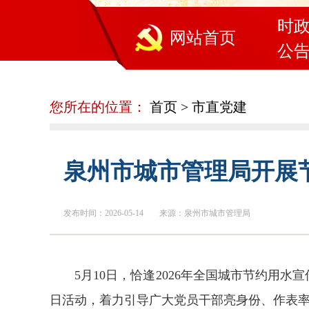
时
网站首页
公
您所在的位置：
首页
>
市直党建
泉州市城市管理局开展节
发布时间：2026-05-14
来源：泉州市城市管理局
5月10日，恰逢2026年全国城市节约用
日活动，着力引导广大党员干部亮身份、作表率