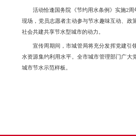
活动恰逢国务院《节约用水条例》实施2周
现场，党员志愿者主动参与节水趣味互动、政
社会共建共享节水型城市的动力。
宣传周期间，市城管局将充分发挥党建引
水资源集约利用水平。全市城市管理部门广大
城市节水示范样板。