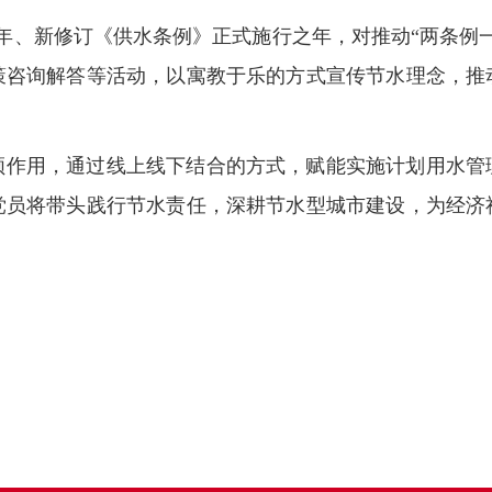
年、新修订《供水条例》正式施行之年，对推动“两条例
策咨询解答等活动，以寓教于乐的方式宣传节水理念，推
领作用，通过线上线下结合的方式，赋能实施计划用水管
党员将带头践行节水责任，深耕节水型城市建设，为经济