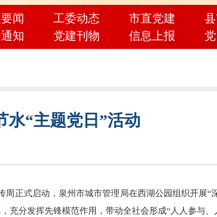
政要闻
工委动态
市直党建
县
告通知
党建刊物
信息上报
党
水“主题党日”活动
水宣传周正式启动，泉州市城市管理局在西湖公园组织开展
，充分发挥先锋模范作用，带动全社会形成“人人参与、