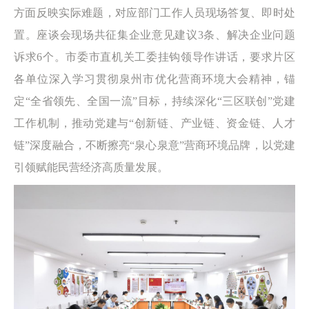
方面反映实际难题，对应部门工作人员现场答复、即时处
置。座谈会现场共征集企业意见建议3条、解决企业问题
诉求6个。市委市直机关工委挂钩领导作讲话，要求片区
各单位深入学习贯彻泉州市优化营商环境大会精神，锚
定“全省领先、全国一流”目标，持续深化“三区联创”党建
工作机制，推动党建与“创新链、产业链、资金链、人才
链”深度融合，不断擦亮“泉心泉意”营商环境品牌，以党建
引领赋能民营经济高质量发展。