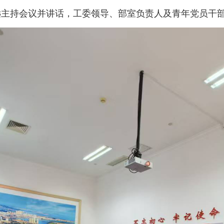
远主持会议并讲话，工委领导、部室负责人及青年党员干