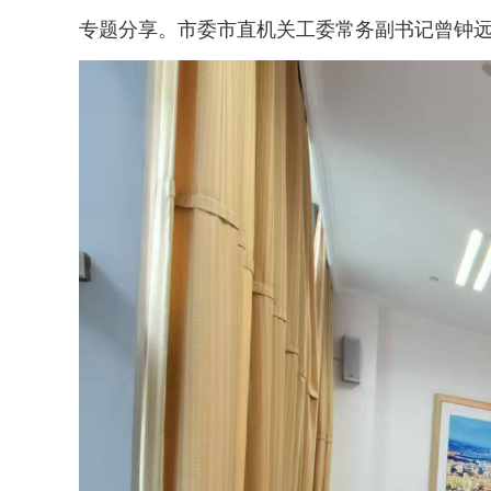
专题分享。市委市直机关工委常务副书记曾钟