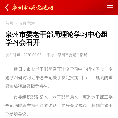
首页
>
市直党建
泉州市委老干部局理论学习中心组
学习会召开
发布时间：2026-06-02
来源：泉州市委老干部局
近日，市委老干部局召开理论学习中心组学习会，专
题学习研讨习近平总书记关于制定实施“十五五”规划的重
要论述和重要指示精神。
市委组织部副部长、老干部局局长、离退休干部工委
书记陈晓蓉主持会议并讲话，局务会议成员、其他市管干
部参加会议。