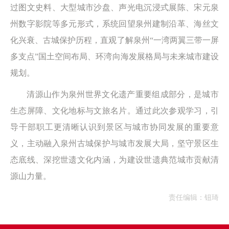
过图文史料、大型城市沙盘、声光电沉浸式展陈、宋元泉
州数字影院等多元形式，系统回望泉州建制沿革、海丝文
化兴衰、古城保护历程，直观了解泉州“一湾两翼三带一屏
多支点”国土空间布局、环湾向海发展格局与未来城市建设
规划。
清源山作为泉州世界文化遗产重要组成部分，是城市
生态屏障、文化地标与文旅名片。通过此次参观学习，引
导干部职工更清晰认识到景区与城市协同发展的重要意
义，主动融入泉州古城保护与城市发展大局，坚守景区生
态底线、深挖世遗文化内涵，为建设世遗典范城市贡献清
源山力量。
责任编辑：钮琦