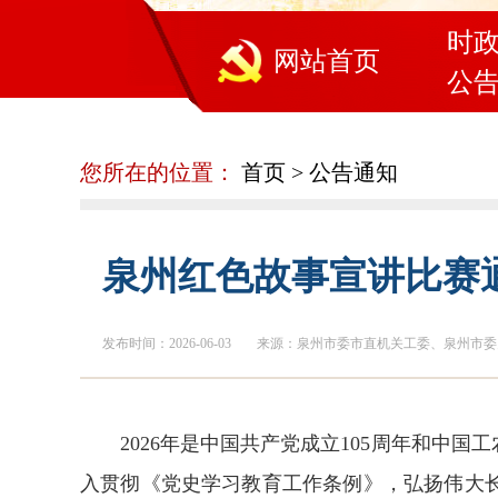
时
网站首页
公
您所在的位置：
首页
>
公告通知
泉州红色故事宣讲比赛
发布时间：2026-06-03
来源：泉州市委市直机关工委、泉州市委
2026年是中国共产党成立105周年和中
入贯彻《党史学习教育工作条例》，弘扬伟大