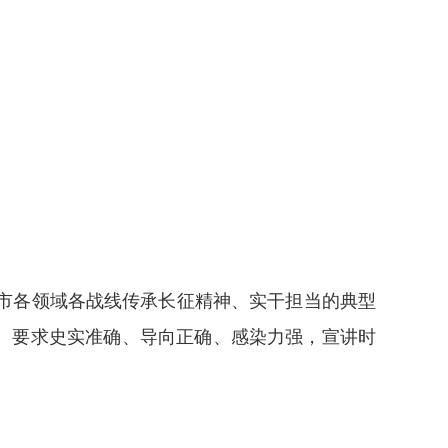
全市各领域各战线传承长征精神、实干担当的典型
。要求史实准确、导向正确、感染力强，宣讲时