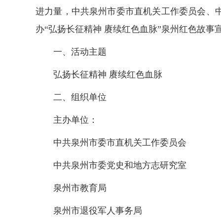
进力量，中共泉州市委市直机关工作委员会、
办“弘扬长征精神 赓续红色血脉”泉州红色故事
一、活动主题
弘扬长征精神 赓续红色血脉
二、组织单位
主办单位：
中共泉州市委市直机关工作委员会
中共泉州市委党史和地方志研究室
泉州市教育局
泉州市退役军人事务局