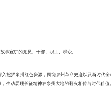
色故事宣讲的党员、干部、职工、群众。
，深入挖掘泉州红色资源，围绕泉州革命史迹以及新时代
事，生动展现长征精神在泉州大地的薪火相传与时代价值