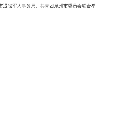
市退役军人事务局、共青团泉州市委员会联合举