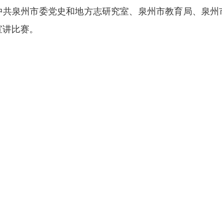
中共泉州市委党史和地方志研究室、泉州市教育局、泉州
宣讲比赛。