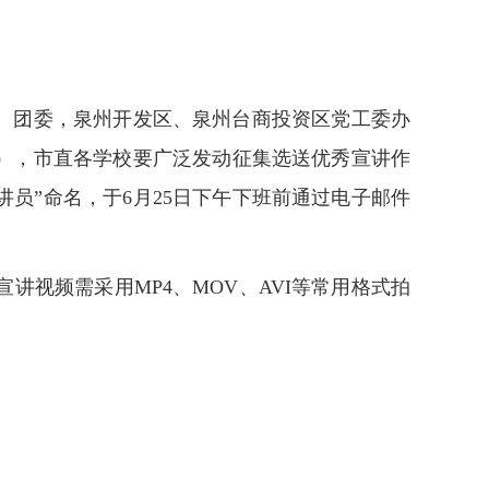
、团委，泉州开发区、泉州台商投资区党工委办
），市直各学校要广泛发动征集选送优秀宣讲作
宣讲员”命名，于6月25日下午下班前通过电子邮件
视频需采用MP4、MOV、AVI等常用格式拍