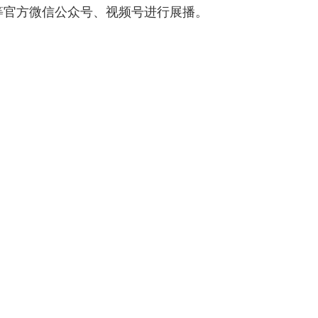
等官方微信公众号、视频号进行展播。