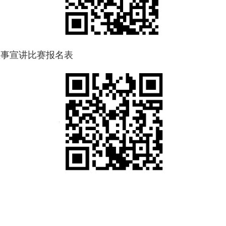
故事宣讲比赛报名表