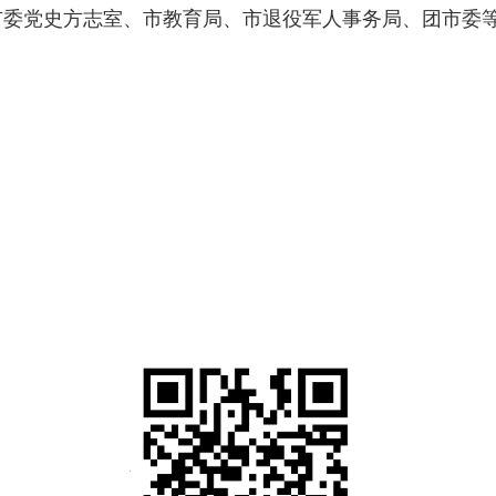
、市委党史方志室、市教育局、市退役军人事务局、团市委