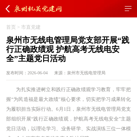
首页
>
市直党建
泉州市无线电管理局党支部开展“践
行正确政绩观 护航高考无线电安
全”主题党日活动
发布时间：2026-06-04
来源：泉州市无线电管理局
为扎实推进树立和践行正确政绩观学习教育，牢牢把
握“为民造福是最大政绩”核心要求，切实把学习成果转化
为履职担当实际行动。6月1日，泉州市无线电管理局党支
部组织开展“践行正确政绩观，护航高考无线电安全”主题
党日活动，以理论学习、业务研学、实战演练三位一体模