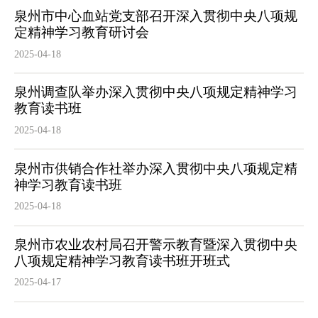
泉州市中心血站党支部召开深入贯彻中央八项规
定精神学习教育研讨会
2025-04-18
泉州调查队举办深入贯彻中央八项规定精神学习
教育读书班
2025-04-18
泉州市供销合作社举办深入贯彻中央八项规定精
神学习教育读书班
2025-04-18
泉州市农业农村局召开警示教育暨深入贯彻中央
八项规定精神学习教育读书班开班式
2025-04-17