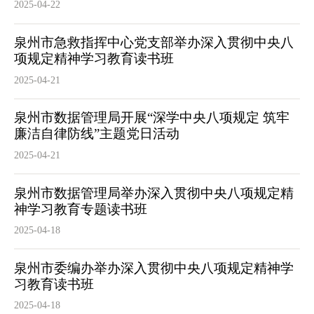
2025-04-22
泉州市急救指挥中心党支部举办深入贯彻中央八
项规定精神学习教育读书班
2025-04-21
泉州市数据管理局开展“深学中央八项规定 筑牢
廉洁自律防线”主题党日活动
2025-04-21
泉州市数据管理局举办深入贯彻中央八项规定精
神学习教育专题读书班
2025-04-18
泉州市委编办举办深入贯彻中央八项规定精神学
习教育读书班
2025-04-18