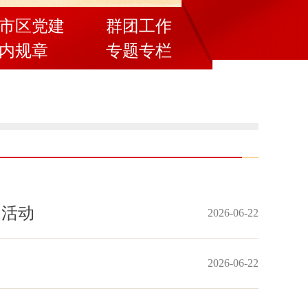
市区党建
群团工作
内规章
专题专栏
日活动
2026-06-22
2026-06-22