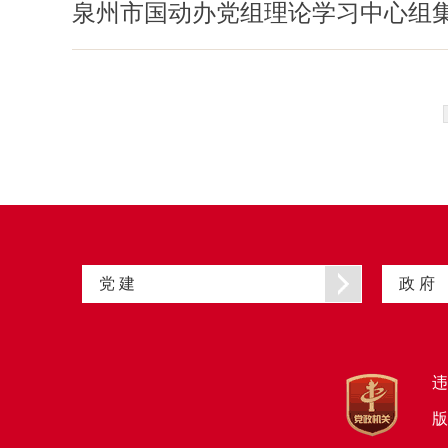
泉州市国动办党组理论学习中心组
党 建
政 府
违
版