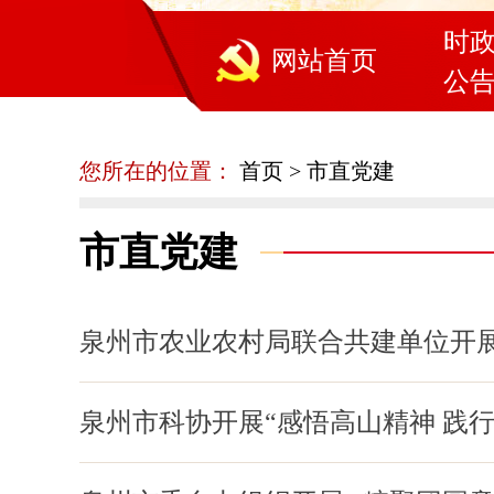
时
网站首页
公
您所在的位置：
首页
>
市直党建
市直党建
泉州市农业农村局联合共建单位开展“
泉州市科协开展“感悟高山精神 践