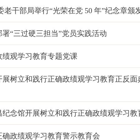
老干部局举行“光荣在党 50 年”纪念章颁
署“三过硬三担当”党员实践活动
政绩观学习教育专题党课
开展树立和践行正确政绩观学习教育正反面
昌纪念馆开展树立和践行正确政绩观学习教
正确政绩观学习教育警示教育会