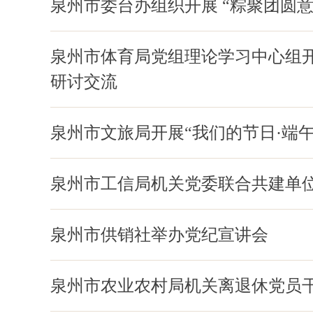
泉州市委台办组织开展 “粽聚团圆意
泉州市体育局党组理论学习中心组
研讨交流
泉州市文旅局开展“我们的节日·端
泉州市工信局机关党委联合共建单位
泉州市供销社举办党纪宣讲会
泉州市农业农村局机关离退休党员