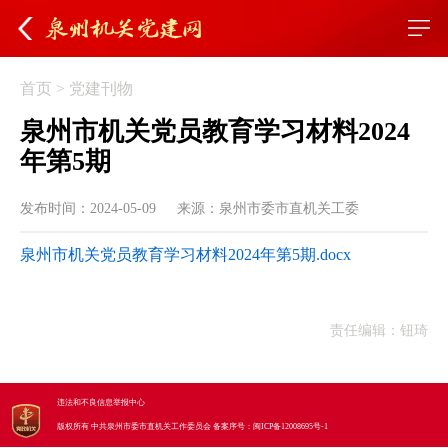
首页
>
党建刊物
泉州市机关党员教育学习材料2024
年第5期
发布时间：2024-05-09
来源：泉州市委市直机关工委
泉州市机关党员教育学习材料2024年第5期.docx
责任编辑：钮琦
违法和不良信息举报中心
版权所有 中共泉州市委市直机关工作委员会
备案序号：
闽ICP备12008695号-1