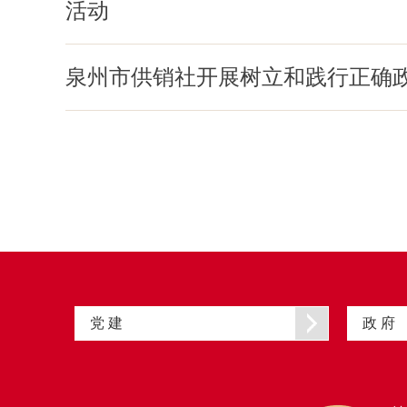
活动
泉州市供销社开展树立和践行正确
党 建
政 府