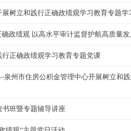
开展树立和践行正确政绩观学习教育专题学
正确政绩观 以高水平审计监督护航高质量发
践行正确政绩观学习教育专题党课
——泉州市住房公积金管理中心开展树立和
读书班暨专题辅导讲座
政绩观”主题党日活动