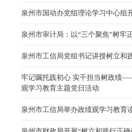
泉州市国动办党组理论学习中心组
泉州市审计局：以“三个聚焦”树牢
泉州市工信局党组书记讲授树立和
牢记嘱托践初心 实干担当树政绩
观学习教育主题党日活动
泉州市工信局举办政绩观学习教育
泉州市财政局开展“树立和践行正确