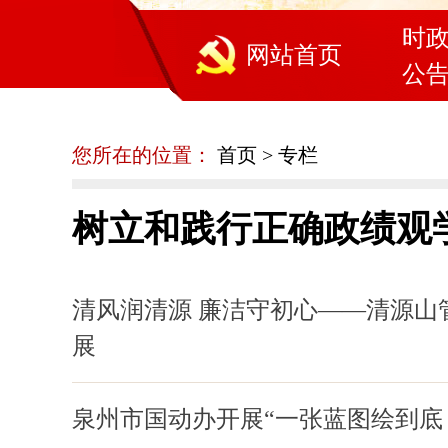
时
网站首页
公
您所在的位置：
首页
>
专栏
树立和践行正确政绩观
清风润清源 廉洁守初心——清源
展
泉州市国动办开展“一张蓝图绘到底