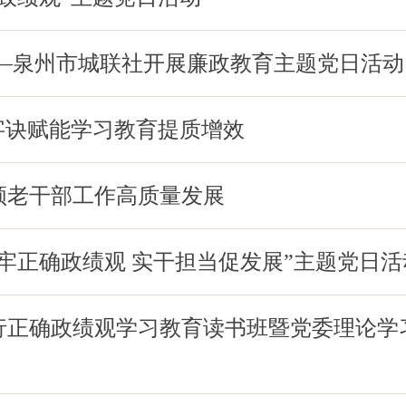
—泉州市城联社开展廉政教育主题党日活动
字诀赋能学习教育提质增效
领老干部工作高质量发展
牢正确政绩观 实干担当促发展”主题党日活
行正确政绩观学习教育读书班暨党委理论学