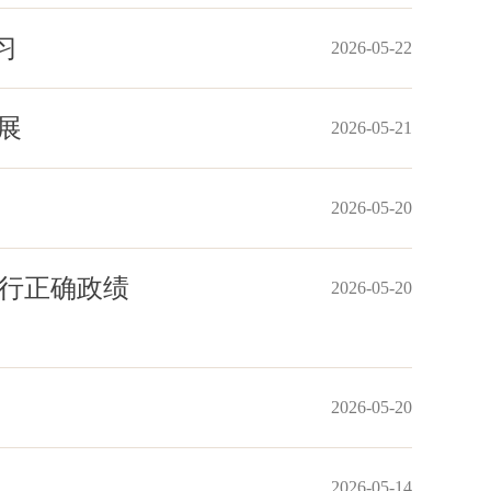
习
2026-05-22
展
2026-05-21
2026-05-20
践行正确政绩
2026-05-20
2026-05-20
2026-05-14