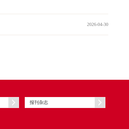
2026-04-30
报刊杂志