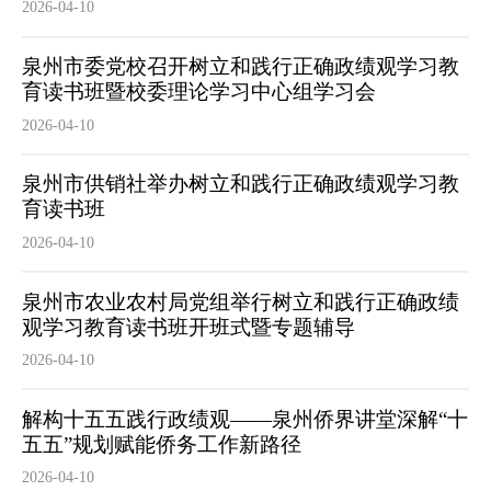
2026-04-10
泉州市委党校召开树立和践行正确政绩观学习教
育读书班暨校委理论学习中心组学习会
2026-04-10
泉州市供销社举办树立和践行正确政绩观学习教
育读书班
2026-04-10
泉州市农业农村局党组举行树立和践行正确政绩
观学习教育读书班开班式暨专题辅导
2026-04-10
解构十五五践行政绩观——泉州侨界讲堂深解“十
五五”规划赋能侨务工作新路径
2026-04-10