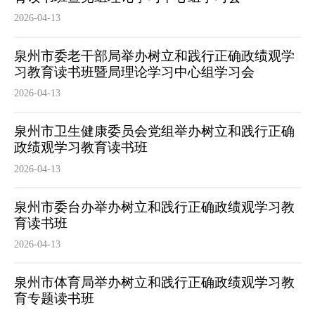
2026-04-13
泉州市委老干部局举办树立和践行正确政绩观学
习教育读书班暨局理论学习中心组学习会
2026-04-13
泉州市卫生健康委员会党组举办树立和践行正确
政绩观学习教育读书班
2026-04-13
泉州市委台办举办树立和践行正确政绩观学习教
育读书班
2026-04-13
泉州市体育局举办树立和践行正确政绩观学习教
育专题读书班