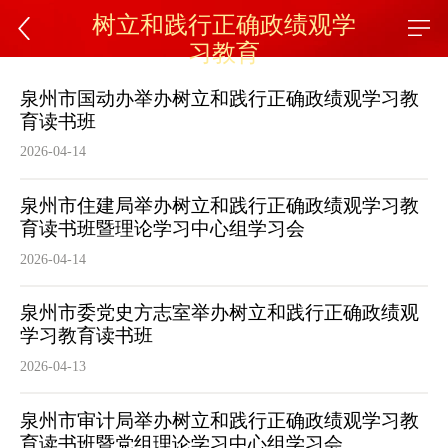
树立和践行正确政绩观学
习教育
泉州市国动办举办树立和践行正确政绩观学习教
育读书班
2026-04-14
泉州市住建局举办树立和践行正确政绩观学习教
育读书班暨理论学习中心组学习会
2026-04-14
泉州市委党史方志室举办树立和践行正确政绩观
学习教育读书班
2026-04-13
泉州市审计局举办树立和践行正确政绩观学习教
育读书班暨党组理论学习中心组学习会