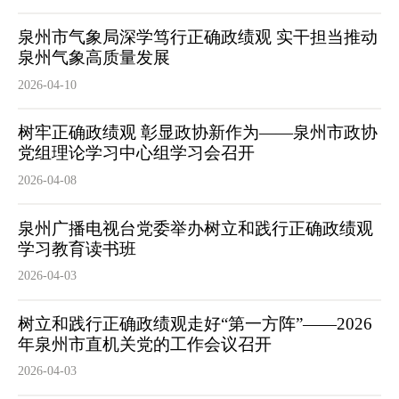
泉州市气象局深学笃行正确政绩观 实干担当推动
泉州气象高质量发展
2026-04-10
树牢正确政绩观 彰显政协新作为——泉州市政协
党组理论学习中心组学习会召开
2026-04-08
泉州广播电视台党委举办树立和践行正确政绩观
学习教育读书班
2026-04-03
树立和践行正确政绩观走好“第一方阵”——2026
年泉州市直机关党的工作会议召开
2026-04-03