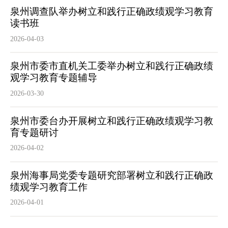
泉州调查队举办树立和践行正确政绩观学习教育
读书班
2026-04-03
泉州市委市直机关工委举办树立和践行正确政绩
观学习教育专题辅导
2026-03-30
泉州市委台办开展树立和践行正确政绩观学习教
育专题研讨
2026-04-02
泉州海事局党委专题研究部署树立和践行正确政
绩观学习教育工作
2026-04-01