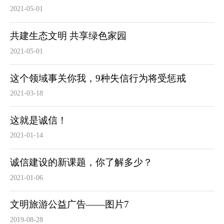
2021-05-01
共建生态文明 共享绿色家园
2021-05-01
这个领域事关你我，9种失信行为将受惩戒
2021-03-18
这就是诚信！
2021-01-14
诚信建设的新课题，你了解多少？
2021-01-06
文明旅游公益广告——图片7
2019-08-28