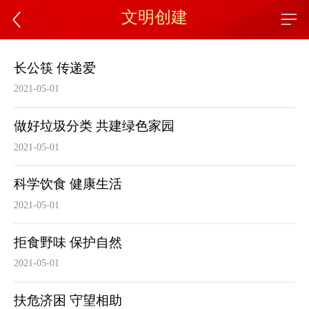
文明创建
长公筷 传递爱
2021-05-01
做好垃圾分类 共建绿色家园
2021-05-01
科学饮食 健康生活
2021-05-01
拒食野味 保护自然
2021-05-01
扶危济困 守望相助