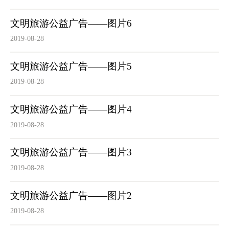
文明旅游公益广告——图片6
2019-08-28
文明旅游公益广告——图片5
2019-08-28
文明旅游公益广告——图片4
2019-08-28
文明旅游公益广告——图片3
2019-08-28
文明旅游公益广告——图片2
2019-08-28