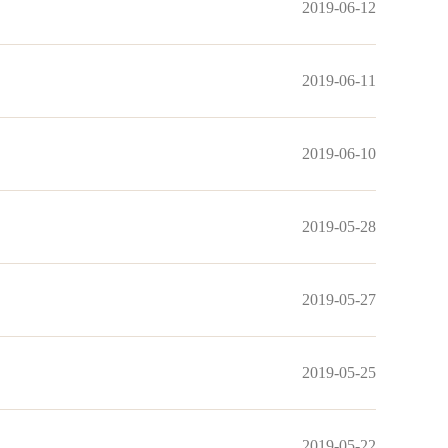
2019-06-12
2019-06-11
2019-06-10
2019-05-28
2019-05-27
2019-05-25
2019-05-22