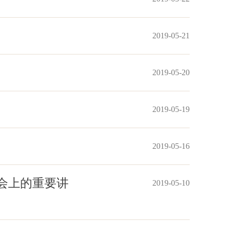
2019-05-21
2019-05-20
2019-05-19
2019-05-16
会上的重要讲
2019-05-10