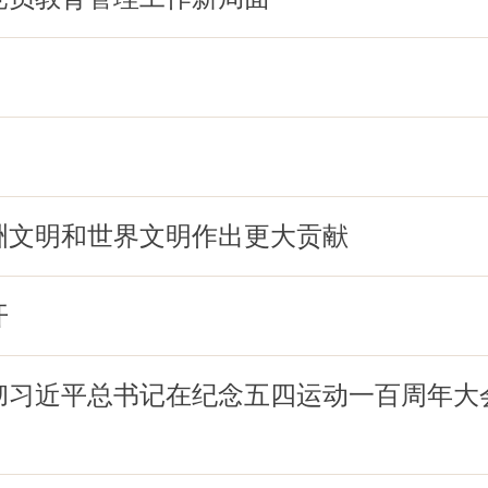
洲文明和世界文明作出更大贡献
开
彻习近平总书记在纪念五四运动一百周年大