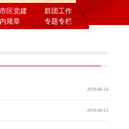
市区党建
群团工作
内规章
专题专栏
2019-06-14
2019-06-13