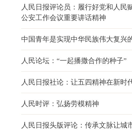
人民日报评论员：履行好党和人民
公安工作会议重要讲话精神
中国青年是实现中华民族伟大复兴
人民论坛：“一起播撒合作的种子”
人民日报社论：让五四精神在新时
人民时评：弘扬劳模精神
人民日报头版评论：传承文脉让城