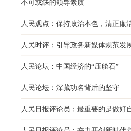
不可或缺的领导素质
人民观点：保持政治本色，清正廉
人民时评：引导政务新媒体规范发
人民论坛：中国经济的“压舱石”
人民论坛：深藏功名背后的坚守
人民日报评论员：最重要的是做好
人民日报评论员：奋力开创新时代