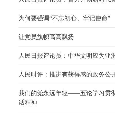
为何要强调“不忘初心、牢记使命”
让党员旗帜高高飘扬
人民日报评论员：中华文明应为亚
人民时评：推进有获得感的政务公
我们的党永远年轻——五论学习贯
话精神