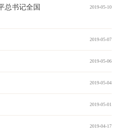
平总书记全国
2019-05-10
2019-05-07
2019-05-06
2019-05-04
2019-05-01
2019-04-17