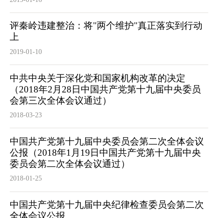
评秦岭违建整治：将"两个维护"真正落实到行动
上
2019-01-10
中共中央关于深化党和国家机构改革的决定
（2018年2月28日中国共产党第十九届中央委员
会第三次全体会议通过）
2018-03-23
中国共产党第十九届中央委员会第二次全体会议
公报（2018年1月19日中国共产党第十九届中央
委员会第二次全体会议通过）
2018-01-25
中国共产党第十九届中央纪律检查委员会第二次
全体会议公报