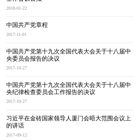
2018-01-22
中国共产党章程
2017-11-01
中国共产党第十九次全国代表大会关于十八届中
央委员会报告的决议
2017-10-27
中国共产党第十九次全国代表大会关于十八届中
央纪律检查委员会工作报告的决议
2017-10-27
习近平在金砖国家领导人厦门会晤大范围会议上
的讲话
2017-09-12