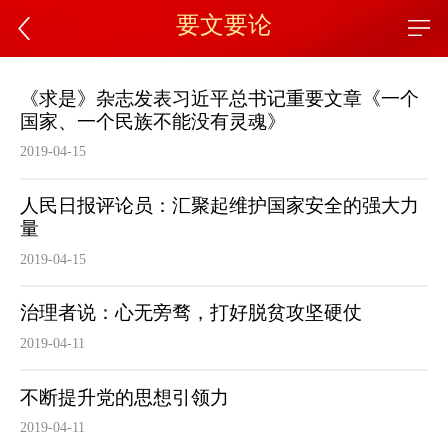
要文要论
《求是》杂志发表习近平总书记重要文章《一个
国家、一个民族不能没有灵魂》
2019-04-15
人民日报评论员：汇聚起维护国家安全的强大力
量
2019-04-15
治理者说：心无旁骛，打好脱贫攻坚硬仗
2019-04-11
不断提升党的思想引领力
2019-04-11