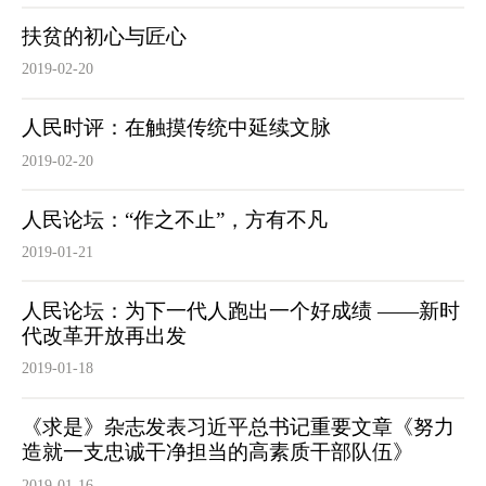
扶贫的初心与匠心
2019-02-20
人民时评：在触摸传统中延续文脉
2019-02-20
人民论坛：“作之不止”，方有不凡
2019-01-21
人民论坛：为下一代人跑出一个好成绩 ——新时
代改革开放再出发
2019-01-18
《求是》杂志发表习近平总书记重要文章《努力
造就一支忠诚干净担当的高素质干部队伍》
2019-01-16