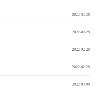
2022-02-28
2022-02-28
2022-02-28
2022-02-28
2022-02-08