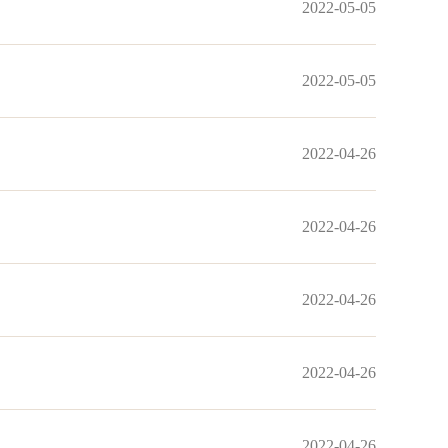
2022-05-05
2022-05-05
2022-04-26
2022-04-26
2022-04-26
2022-04-26
2022-04-26