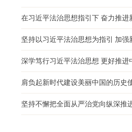
在习近平法治思想指引下 奋力推进
坚持以习近平法治思想为指引 加强
深学笃行习近平法治思想 更好推进
肩负起新时代建设美丽中国的历史
坚持不懈把全面从严治党向纵深推