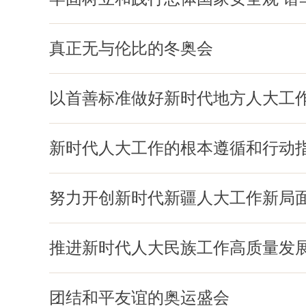
真正无与伦比的冬奥会
以首善标准做好新时代地方人大工
新时代人大工作的根本遵循和行动
努力开创新时代新疆人大工作新局
推进新时代人大民族工作高质量发
团结和平友谊的奥运盛会