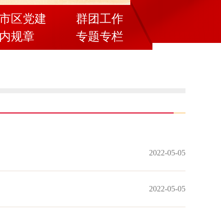
市区党建
群团工作
内规章
专题专栏
2022-05-05
2022-05-05