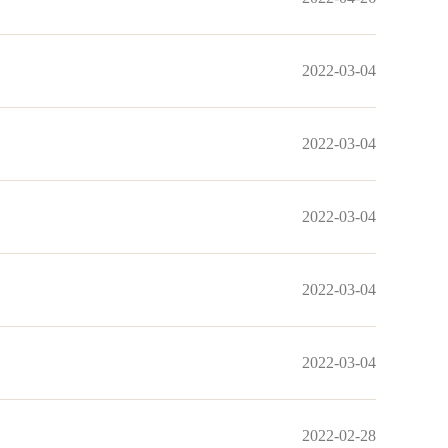
2022-03-04
2022-03-04
2022-03-04
2022-03-04
2022-03-04
2022-02-28