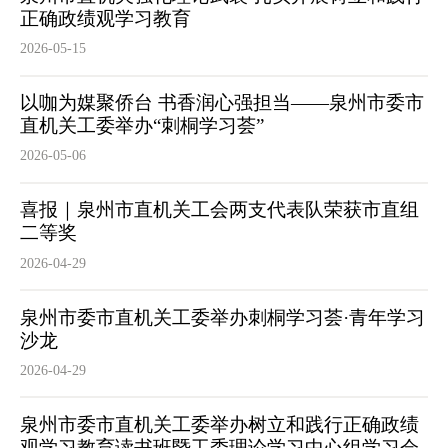
正确政绩观学习教育
2026-05-15
以咖为媒聚侨台 书香润心强担当——泉州市委市
直机关工委举办“刺桐学习荟”
2026-05-06
喜报｜泉州市直机关工会两支代表队荣获市直组
二等奖
2026-04-29
泉州市委市直机关工委举办刺桐学习荟·青年学习
沙龙
2026-04-29
泉州市委市直机关工委举办树立和践行正确政绩
观学习教育读书班暨工委理论学习中心组学习会