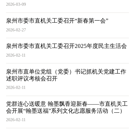
2026-03-09
泉州市委市直机关工委召开“新春第一会”
2026-02-27
泉州市委市直机关工委召开2025年度民主生活会
2026-02-11
泉州市直单位党组（党委）书记抓机关党建工作
述职评议考核会召开
2026-02-11
党群连心送暖意 翰墨飘香迎新春——市直机关工
会开展“翰墨送福”系列文化志愿服务活动（二）
2026-02-11