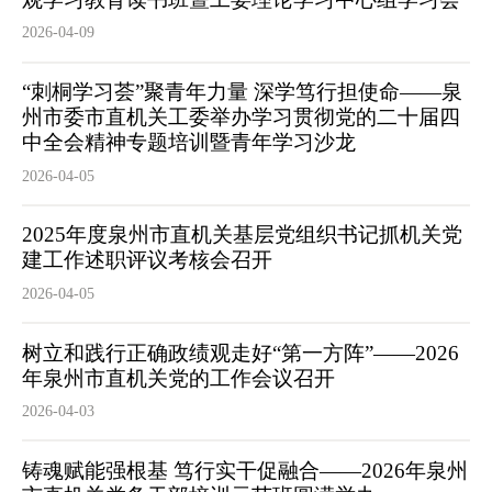
2026-04-09
“刺桐学习荟”聚青年力量 深学笃行担使命——泉
州市委市直机关工委举办学习贯彻党的二十届四
中全会精神专题培训暨青年学习沙龙
2026-04-05
2025年度泉州市直机关基层党组织书记抓机关党
建工作述职评议考核会召开
2026-04-05
树立和践行正确政绩观走好“第一方阵”——2026
年泉州市直机关党的工作会议召开
2026-04-03
铸魂赋能强根基 笃行实干促融合——2026年泉州