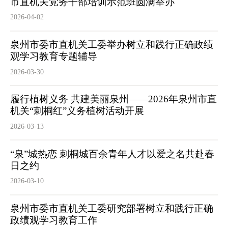
市直机关党务干部培训示范班圆满举办
2026-04-02
泉州市委市直机关工委举办树立和践行正确政绩
观学习教育专题辅导
2026-03-30
履行植树义务 共建美丽泉州——2026年泉州市直
机关“刺桐红”义务植树活动开展
2026-03-13
“泉”城热恋 刺桐城百余青年人才以爱之名共赴春
日之约
2026-03-10
泉州市委市直机关工委研究部署树立和践行正确
政绩观学习教育工作