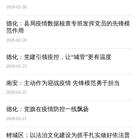
2020-02-26
德化：县局疫情数据核查专班发挥党员的先锋模
范作用
2020-02-26
德化：党建引领疫控，让“城管”更有温度
2020-02-25
南安：主动作为迎战疫情 先锋模范勇于担当
2020-02-25
德化：党旗在疫情防控一线飘扬
2020-02-21
鲤城区：以法治文化建设为抓手扎实做好依法普