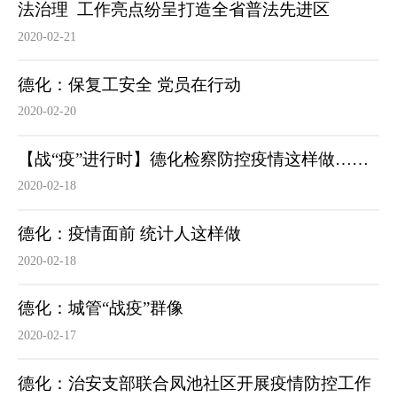
法治理 工作亮点纷呈打造全省普法先进区
2020-02-21
德化：保复工安全 党员在行动
2020-02-20
【战“疫”进行时】德化检察防控疫情这样做……
2020-02-18
德化：疫情面前 统计人这样做
2020-02-18
德化：城管“战疫”群像
2020-02-17
德化：治安支部联合凤池社区开展疫情防控工作