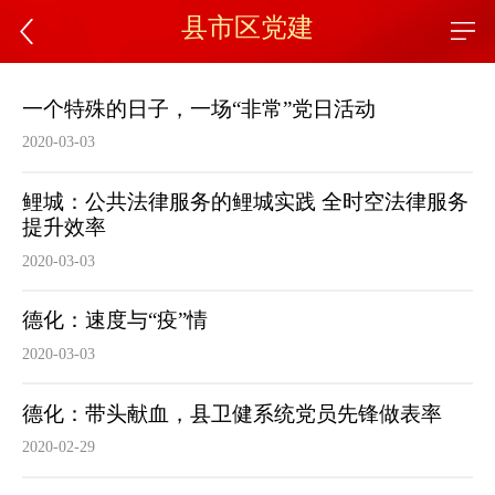
县市区党建
一个特殊的日子，一场“非常”党日活动
2020-03-03
鲤城：公共法律服务的鲤城实践 全时空法律服务
提升效率
2020-03-03
德化：速度与“疫”情
2020-03-03
德化：带头献血，县卫健系统党员先锋做表率
2020-02-29